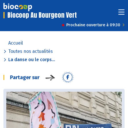
Biocoop Au Bourgeon Vert
Prochaine ouverture à 09:30
Accueil
Toutes nos actualités
La danse ou le corps...
Partager sur