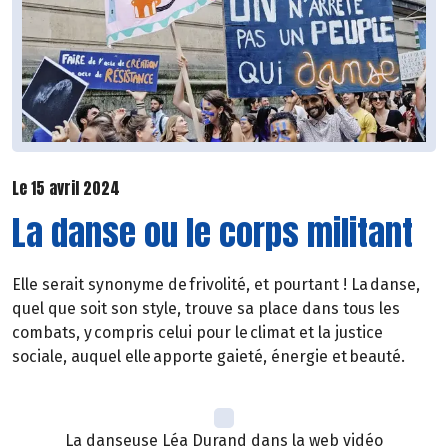
Le 15 avril 2024
La danse ou le corps militant
Elle serait synonyme de frivolité, et pourtant ! La danse,
quel que soit son style, trouve sa place dans tous les
combats, y compris celui pour le climat et la justice
sociale, auquel elle apporte gaieté, énergie et beauté.
La danseuse Léa Durand dans la web vidéo