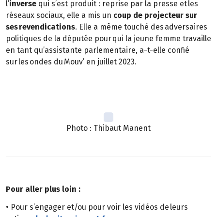
l’
inverse
qui s’est produit : reprise par la presse et les
réseaux sociaux, elle a mis un
coup de projecteur sur
ses revendications
. Elle a même touché des adversaires
politiques de la députée pour qui la jeune femme travaille
en tant qu’assistante parlementaire, a-t-elle confié
sur les ondes du Mouv’ en juillet 2023.
Photo : Thibaut Manent
Pour aller plus loin :
• Pour s’engager et/ou pour voir les vidéos de leurs