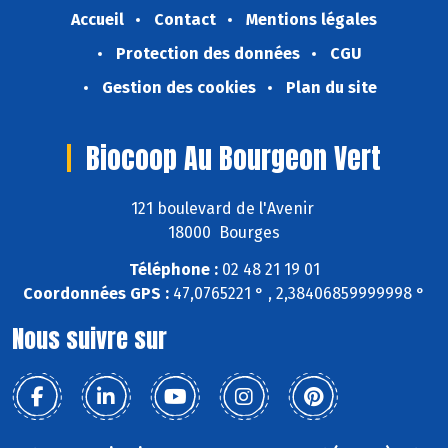
Accueil
Contact
Mentions légales
Protection des données
CGU
Gestion des cookies
Plan du site
Biocoop Au Bourgeon Vert
121 boulevard de l'Avenir
18000 Bourges
Téléphone :
02 48 21 19 01
Coordonnées GPS :
47,0765221 ° , 2,38406859999998 °
Nous suivre sur