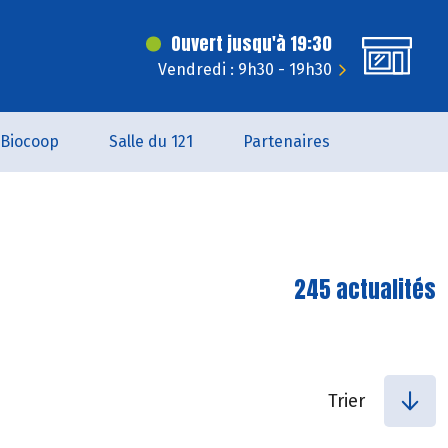
Ouvert jusqu'à 19:30
Vendredi : 9h30 - 19h30
Biocoop
Salle du 121
Partenaires
245 actualités
Trier