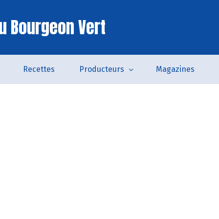
u Bourgeon Vert
Recettes
Producteurs
Magazines