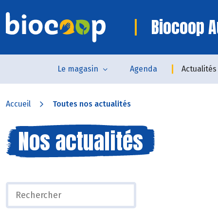
Biocoop A
Le magasin
Agenda
Actualités
Accueil
Toutes nos actualités
Nos actualités