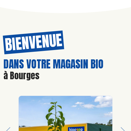
BIENVENUE
DANS VOTRE MAGASIN BIO
à Bourges