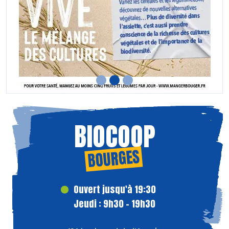
BIOCOOP
BOURGES
Ouvert jusqu'à 19:30
Jeudi : 9h30 - 19h30