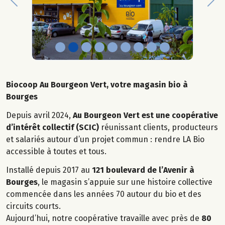
Previous
Nex
Biocoop Au Bourgeon Vert, votre magasin bio à
Bourges
Depuis avril 2024,
Au Bourgeon Vert est une coopérative
d’intérêt collectif (SCIC)
réunissant clients, producteurs
et salariés autour d’un projet commun : rendre LA Bio
accessible à toutes et tous.
Installé depuis 2017 au
121 boulevard de l’Avenir à
Bourges
, le magasin s’appuie sur une histoire collective
commencée dans les années 70 autour du bio et des
circuits courts.
Aujourd’hui, notre coopérative travaille avec près de
80