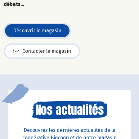
débats...
Découvrir le magasin
Contacter le magasin
Nos actualités
Découvrez les dernières actualités de la
coopérative Biocoop et de notre magasin