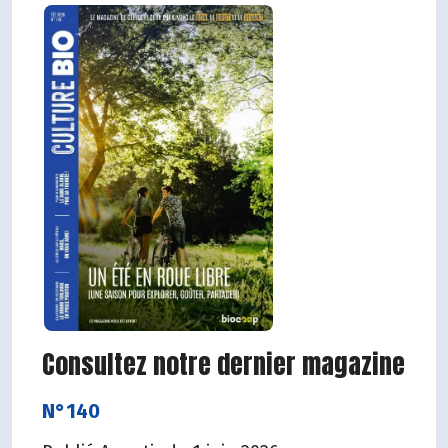
Consultez notre dernier magazine
N°140