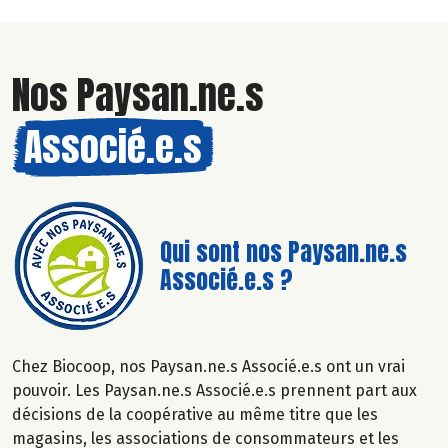
Nos Paysan.ne.s
Associé.e.s
Qui sont nos Paysan.ne.s
Associé.e.s ?
Chez Biocoop, nos Paysan.ne.s Associé.e.s ont un vrai
pouvoir. Les Paysan.ne.s Associé.e.s prennent part aux
décisions de la coopérative au même titre que les
magasins, les associations de consommateurs et les