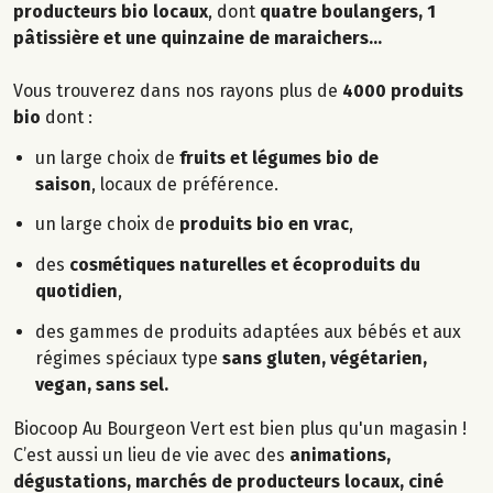
producteurs bio locaux
, dont
quatre boulangers, 1
pâtissière et une quinzaine de maraichers...
Vous trouverez dans nos rayons plus de
4000 produits
bio
dont :
un large choix de
fruits et légumes bio de
saison
, locaux de préférence.
un large choix de
produits bio en vrac
,
des
cosmétiques naturelles et écoproduits du
quotidien
,
des gammes de produits adaptées aux bébés et aux
régimes spéciaux type
sans gluten, végétarien,
vegan, sans sel.
Biocoop Au Bourgeon Vert est bien plus qu'un magasin !
C’est aussi un lieu de vie avec des
animations,
dégustations, marchés de producteurs locaux, ciné