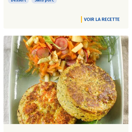
Dessert
Sans porc
VOIR LA RECETTE