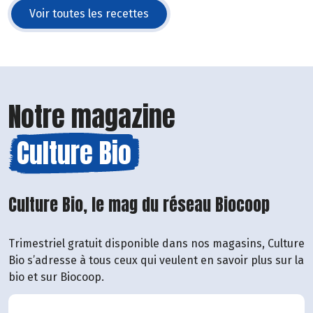
Voir toutes les recettes
Notre magazine
Culture Bio
Culture Bio, le mag du réseau Biocoop
Trimestriel gratuit disponible dans nos magasins, Culture
Bio s’adresse à tous ceux qui veulent en savoir plus sur la
bio et sur Biocoop.