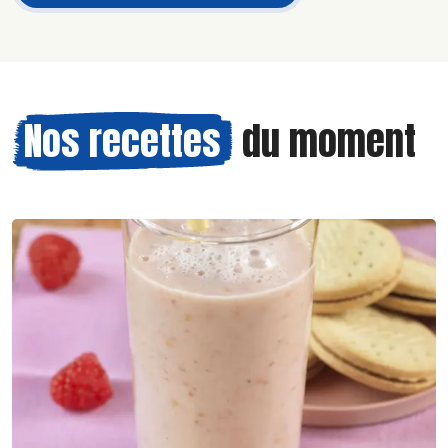
Nos recettes
du moment