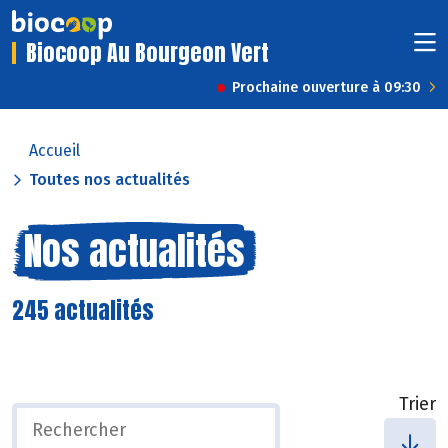
Biocoop Au Bourgeon Vert
Prochaine ouverture à 09:30
Accueil
Toutes nos actualités
Nos actualités
245 actualités
Trier