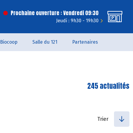
Prochaine ouverture : Vendredi 09:30
Jeudi : 9h30 - 19h30
Biocoop
Salle du 121
Partenaires
245 actualités
Trier