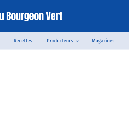
u Bourgeon Vert
Recettes
Producteurs
Magazines