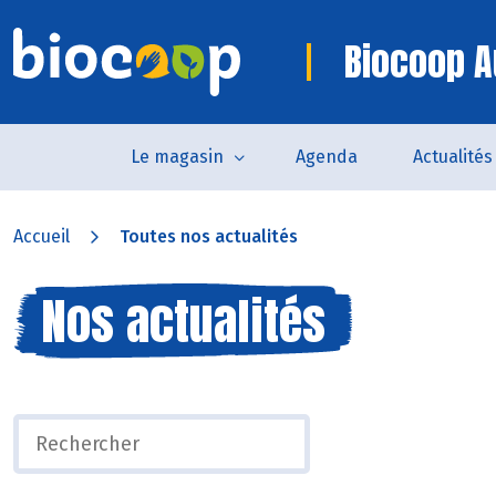
Biocoop A
Le magasin
Agenda
Actualités
Accueil
Toutes nos actualités
Nos actualités