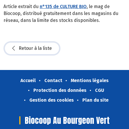
Article extrait du
n°135 de CULTURE BIO
, le mag de
Biocoop, distribué gratuitement dans les magasins du
réseau, dans la limite des stocks disponibles.
Retour à la liste
Accueil
Contact
Mentions légales
Protection des données
CGU
Gestion des cookies
Plan du site
Biocoop Au Bourgeon Vert