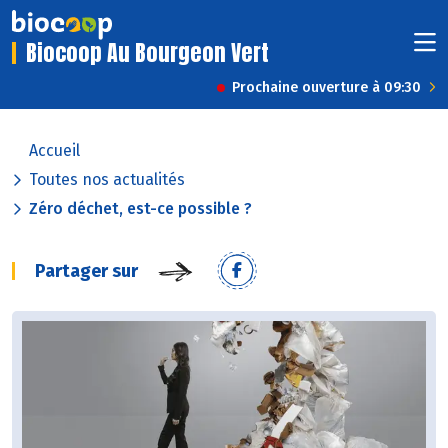
Biocoop Au Bourgeon Vert
Prochaine ouverture à 09:30
Accueil
Toutes nos actualités
Zéro déchet, est-ce possible ?
Partager sur