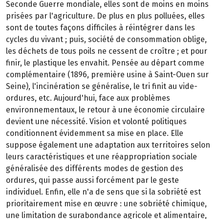
Seconde Guerre mondiale, elles sont de moins en moins
prisées par l'agriculture. De plus en plus polluées, elles
sont de toutes façons difficiles à réintégrer dans les
cycles du vivant ; puis, société de consommation oblige,
les déchets de tous poils ne cessent de croître ; et pour
finir, le plastique les envahit. Pensée au départ comme
complémentaire (1896, première usine à Saint-Ouen sur
Seine), l'incinération se généralise, le tri finit au vide-
ordures, etc. Aujourd'hui, face aux problèmes
environnementaux, le retour à une économie circulaire
devient une nécessité. Vision et volonté politiques
conditionnent évidemment sa mise en place. Elle
suppose également une adaptation aux territoires selon
leurs caractéristiques et une réappropriation sociale
généralisée des différents modes de gestion des
ordures, qui passe aussi forcément par le geste
individuel. Enfin, elle n'a de sens que si la sobriété est
prioritairement mise en œuvre : une sobriété chimique,
une limitation de surabondance agricole et alimentaire,