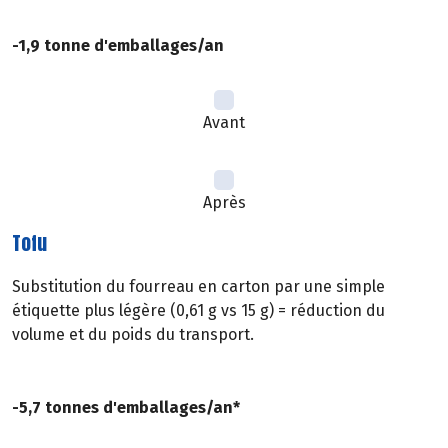
-1,9 tonne d'emballages/an
Avant
Après
Tofu
Substitution du fourreau en carton par une simple
étiquette plus légère (0,61 g vs 15 g) = réduction du
volume et du poids du transport.
-5,7 tonnes d'emballages/an*