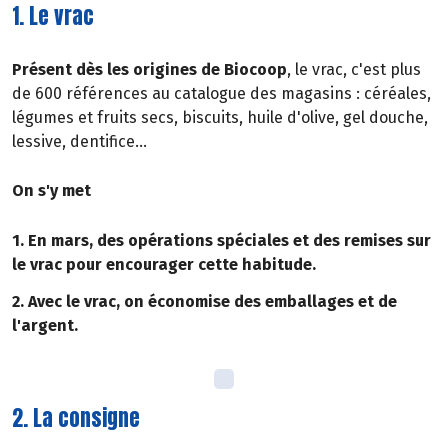
1. Le vrac
Présent dès les origines de Biocoop
, le vrac, c'est plus
de 600 références au catalogue des magasins : céréales,
légumes et fruits secs, biscuits, huile d'olive, gel douche,
lessive, dentifice...
On s'y met
1. En mars, des opérations spéciales et des remises sur
le vrac pour encourager cette habitude.
2. Avec le vrac, on économise des emballages et de
l'argent.
2. La consigne