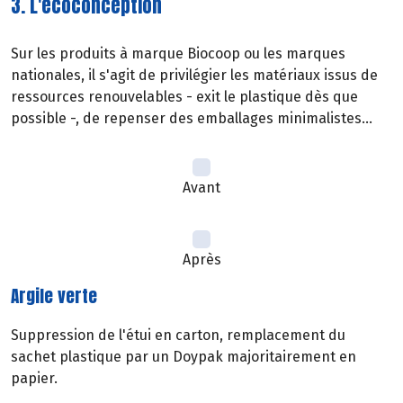
3. L'écoconception
Sur les produits à marque Biocoop ou les marques
nationales, il s'agit de privilégier les matériaux issus de
ressources renouvelables - exit le plastique dès que
possible -, de repenser des emballages minimalistes...
Avant
Après
Argile verte
Suppression de l'étui en carton, remplacement du
sachet plastique par un Doypak majoritairement en
papier.