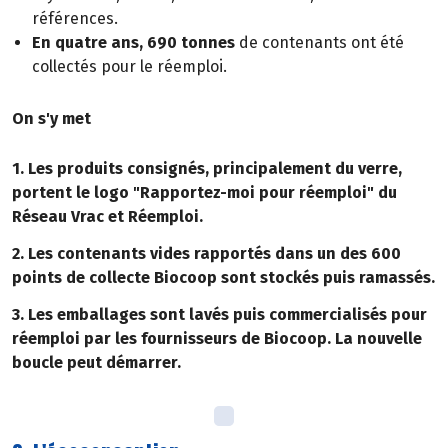
références.
En quatre ans, 690 tonnes
de contenants ont été
collectés pour le réemploi.
On s'y met
1. Les produits consignés, principalement du verre,
portent le logo "Rapportez-moi pour réemploi" du
Réseau Vrac et Réemploi.
2. Les contenants vides rapportés dans un des 600
points de collecte Biocoop sont stockés puis ramassés.
3. Les emballages sont lavés puis commercialisés pour
réemploi par les fournisseurs de Biocoop. La nouvelle
boucle peut démarrer.