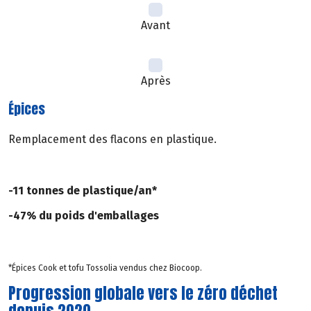
Avant
Après
Épices
Remplacement des flacons en plastique.
-11 tonnes de plastique/an*
-47% du poids d'emballages
*Épices Cook et tofu Tossolia vendus chez Biocoop.
Progression globale vers le zéro déchet