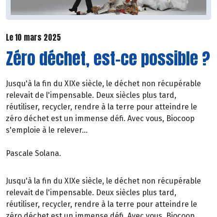
Le 10 mars 2025
Zéro déchet, est-ce possible ?
Jusqu'à la fin du XIXe siècle, le déchet non récupérable
relevait de l'impensable. Deux siècles plus tard,
réutiliser, recycler, rendre à la terre pour atteindre le
zéro déchet est un immense défi. Avec vous, Biocoop
s'emploie à le relever...
Pascale Solana.
Jusqu'à la fin du XIXe siècle, le déchet non récupérable
relevait de l'impensable. Deux siècles plus tard,
réutiliser, recycler, rendre à la terre pour atteindre le
zéro déchet est un immense défi. Avec vous, Biocoop