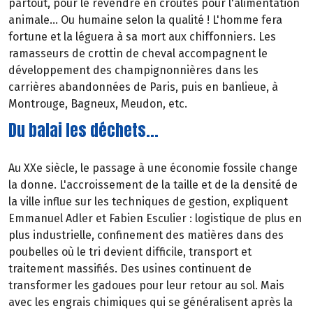
partout, pour le revendre en croûtes pour l'alimentation
animale... Ou humaine selon la qualité ! L'homme fera
fortune et la léguera à sa mort aux chiffonniers. Les
ramasseurs de crottin de cheval accompagnent le
développement des champignonnières dans les
carrières abandonnées de Paris, puis en banlieue, à
Montrouge, Bagneux, Meudon, etc.
Du balai les déchets...
Au XXe siècle, le passage à une économie fossile change
la donne. L'accroissement de la taille et de la densité de
la ville influe sur les techniques de gestion, expliquent
Emmanuel Adler et Fabien Esculier : logistique de plus en
plus industrielle, confinement des matières dans des
poubelles où le tri devient difficile, transport et
traitement massifiés. Des usines continuent de
transformer les gadoues pour leur retour au sol. Mais
avec les engrais chimiques qui se généralisent après la