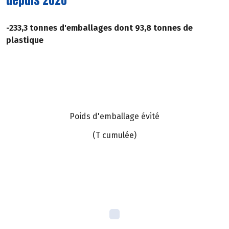
depuis 2020
-233,3 tonnes d'emballages dont 93,8 tonnes de
plastique
Poids d'emballage évité
(T cumulée)