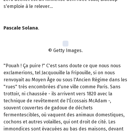
s'emploie à le relever...
Pascale Solana
.
© Getty Images.
"Pouah ! Ça puire !" C'est sans doute ce que nous nous
exclamerions, tel Jacquouille la Fripouille, si on nous
renvoyait au Moyen Âge ou sous l'Ancien Régime dans les
"rues" très encombrées d'une ville comme Paris. Sans
trottoir, ni chaussée - ils arrivent vers 1820 avec la
technique de revêtement de l'Écossais McAdam -,
souvent couvertes de gadoue de déchets
fermentescibles, où vaquent des animaux domestiques,
cochons et autres volailles, qui ont droit de cité. Les
immondices sont évacuées au bas des maisons, devant