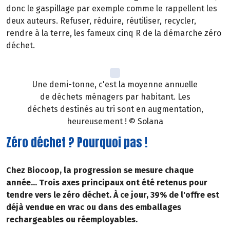
donc le gaspillage par exemple comme le rappellent les
deux auteurs. Refuser, réduire, réutiliser, recycler,
rendre à la terre, les fameux cinq R de la démarche zéro
déchet.
Une demi-tonne, c'est la moyenne annuelle
de déchets ménagers par habitant. Les
déchets destinés au tri sont en augmentation,
heureusement ! © Solana
Zéro déchet ? Pourquoi pas !
Chez Biocoop, la progression se mesure chaque
année... Trois axes principaux ont été retenus pour
tendre vers le zéro déchet. À ce jour, 39% de l'offre est
déjà vendue en vrac ou dans des emballages
rechargeables ou réemployables.