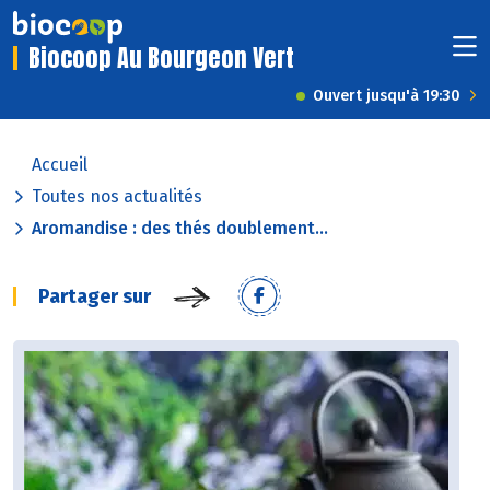
Biocoop Au Bourgeon Vert
Ouvert jusqu'à 19:30
Accueil
Toutes nos actualités
Aromandise : des thés doublement...
Partager sur