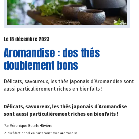
Le 18 décembre 2023
Aromandise : des thés
doublement bons
Délicats, savoureux, les thés japonais d’Aromandise sont
aussi particulièrement riches en bienfaits !
Délicats, savoureux, les thés japonais d’Aromandise
sont aussi particulièrement riches en bienfaits !
Par Véronique Bourfe-Rivière
Publirédactionnel en partenariat avec Aromandise