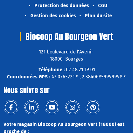
Protection des données
CGU
Gestion des cookies
Plan du site
Biocoop Au Bourgeon Vert
121 boulevard de l'Avenir
18000 Bourges
Téléphone :
02 48 21 19 01
Coordonnées GPS :
47,0765221 ° , 2,38406859999998 °
Nous suivre sur
Votre magasin Biocoop Au Bourgeon Vert (18000) est
proche de :