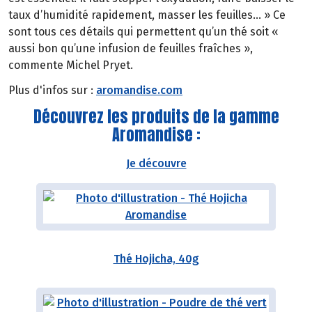
taux d’humidité rapidement, masser les feuilles… » Ce
sont tous ces détails qui permettent qu’un thé soit «
aussi bon qu’une infusion de feuilles fraîches »,
commente Michel Pryet.
Plus d'infos sur :
aromandise.com
Découvrez les produits de la gamme
Aromandise :
Je découvre
Thé Hojicha, 40g