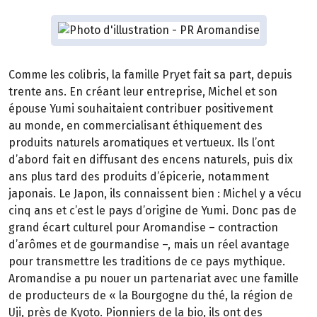
Comme les colibris, la famille Pryet fait sa part, depuis
trente ans. En créant leur entreprise, Michel et son
épouse Yumi souhaitaient contribuer positivement
au monde, en commercialisant éthiquement des
produits naturels aromatiques et vertueux. Ils l’ont
d’abord fait en diffusant des encens naturels, puis dix
ans plus tard des produits d’épicerie, notamment
japonais. Le Japon, ils connaissent bien : Michel y a vécu
cinq ans et c’est le pays d’origine de Yumi. Donc pas de
grand écart culturel pour Aromandise – contraction
d’arômes et de gourmandise –, mais un réel avantage
pour transmettre les traditions de ce pays mythique.
Aromandise a pu nouer un partenariat avec une famille
de producteurs de « la Bourgogne du thé, la région de
Uji, près de Kyoto. Pionniers de la bio, ils ont des