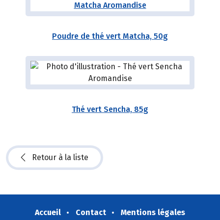
Poudre de thé vert Matcha, 50g
Thé vert Sencha, 85g
Retour à la liste
Accueil
Contact
Mentions légales