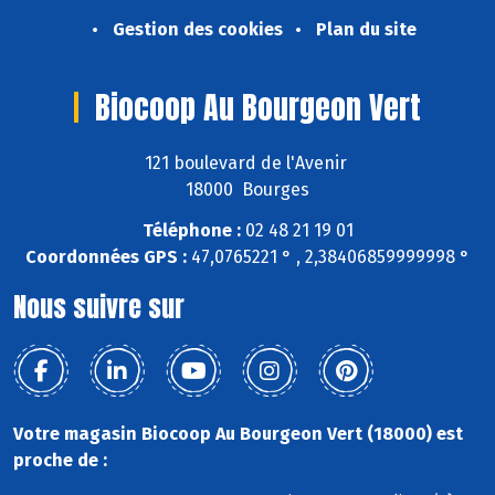
Gestion des cookies
Plan du site
Biocoop Au Bourgeon Vert
121 boulevard de l'Avenir
18000 Bourges
Téléphone :
02 48 21 19 01
Coordonnées GPS :
47,0765221 ° , 2,38406859999998 °
Nous suivre sur
Votre magasin Biocoop Au Bourgeon Vert (18000) est
proche de :