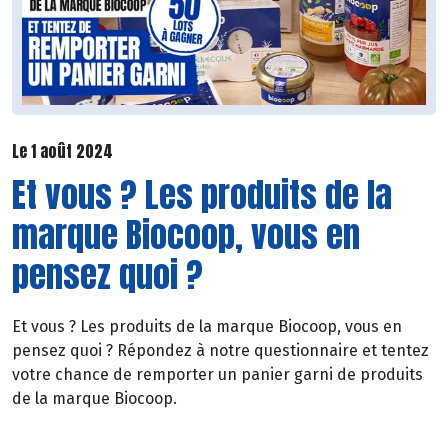
Le 1 août 2024
Et vous ? Les produits de la
marque Biocoop, vous en
pensez quoi ?
Et vous ? Les produits de la marque Biocoop, vous en
pensez quoi ? Répondez à notre questionnaire et tentez
votre chance de remporter un panier garni de produits
de la marque Biocoop.