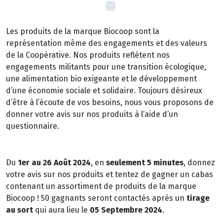
Les produits de la marque Biocoop sont la
représentation même des engagements et des valeurs
de la Coopérative. Nos produits reflètent nos
engagements militants pour une transition écologique,
une alimentation bio exigeante et le développement
d’une économie sociale et solidaire. Toujours désireux
d’être à l’écoute de vos besoins, nous vous proposons de
donner votre avis sur nos produits à l’aide d’un
questionnaire.
Du
1er au 26 Août 2024
, en
seulement 5 minutes
, donnez
votre avis sur nos produits et tentez de gagner un cabas
contenant un assortiment de produits de la marque
Biocoop ! 50 gagnants seront contactés après un
tirage
au sort
qui aura lieu le
05 Septembre 2024
.