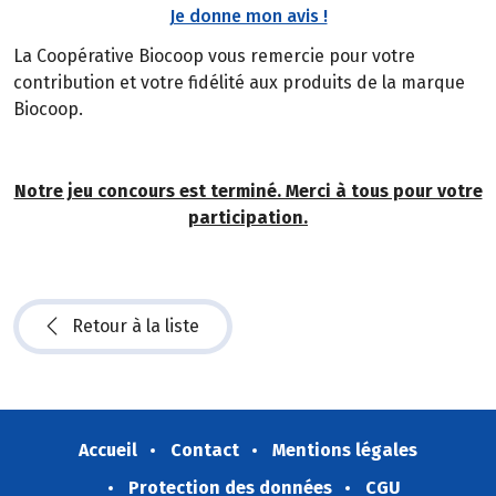
Je donne mon avis !
La Coopérative Biocoop vous remercie pour votre
contribution et votre fidélité aux produits de la marque
Biocoop.
Notre jeu concours est terminé. Merci à tous pour votre
participation.
Retour à la liste
Accueil
Contact
Mentions légales
Protection des données
CGU