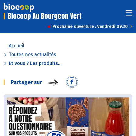
Biocoop Au Bourgeon Vert
Prochaine ouverture : Vendredi 09:30
Accueil
Toutes nos actualités
Et vous ? Les produits...
Partager sur