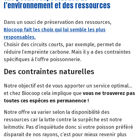
l’environnement et des ressources
Dans un souci de préservation des ressources,
Biocoop fait les choix qui lui semble les plus
responsables.
Choisir des circuits courts, par exemple, permet de
réduire l’empreinte carbone. Mais il y a des contraintes
spécifiques à l’offre poissonnerie.
Des contraintes naturelles
Notre objectif est de vous apporter un service optimal…
et chez Biocoop cela implique que
vous ne trouverez pas
toutes ces espèces en permanence !
Notre offre va varier selon la disponibilité des
ressources car la lutte contre la surpêche est notre
leitmotiv. Pas d’inquiétude donc si votre poisson préféré
disparait de nos rayons, c’est pour mieux revenir plus