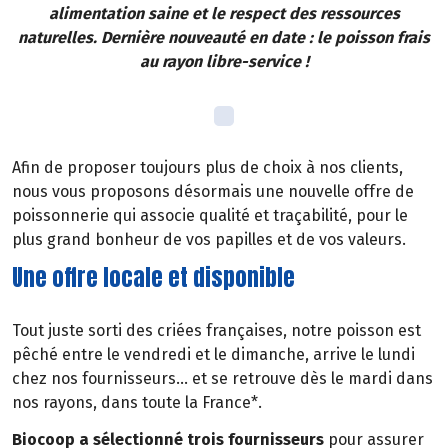
alimentation saine et le respect des ressources
naturelles. Dernière nouveauté en date : le poisson frais
au rayon libre-service !
Afin de proposer toujours plus de choix à nos clients,
nous vous proposons désormais une nouvelle offre de
poissonnerie qui associe qualité et traçabilité, pour le
plus grand bonheur de vos papilles et de vos valeurs.
Une offre locale et disponible
Tout juste sorti des criées françaises, notre poisson est
pêché entre le vendredi et le dimanche, arrive le lundi
chez nos fournisseurs… et se retrouve dès le mardi dans
nos rayons, dans toute la France*.
Biocoop a sélectionné trois fournisseurs
pour assurer