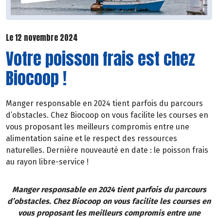
Le 12 novembre 2024
Votre poisson frais est chez
Biocoop !
Manger responsable en 2024 tient parfois du parcours
d’obstacles. Chez Biocoop on vous facilite les courses en
vous proposant les meilleurs compromis entre une
alimentation saine et le respect des ressources
naturelles. Dernière nouveauté en date : le poisson frais
au rayon libre-service !
Manger responsable en 2024 tient parfois du parcours
d’obstacles. Chez Biocoop on vous facilite les courses en
vous proposant les meilleurs compromis entre une