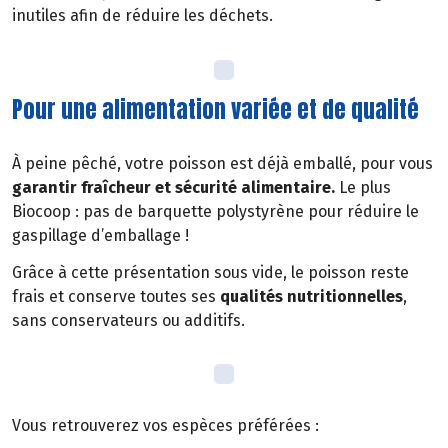
inutiles afin de réduire les déchets.
Pour une alimentation variée et de qualité
À peine pêché, votre poisson est déjà emballé, pour vous
garantir fraîcheur et sécurité alimentaire.
Le plus
Biocoop : pas de barquette polystyrène pour réduire le
gaspillage d’emballage !
Grâce à cette présentation sous vide, le poisson reste
frais et conserve toutes ses
qualités nutritionnelles
,
sans conservateurs ou additifs.
Vous retrouverez vos espèces préférées :