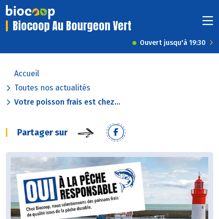
Biocoop Au Bourgeon Vert
Ouvert jusqu'à 19:30
Accueil
Toutes nos actualités
Votre poisson frais est chez...
Partager sur