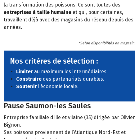
la transformation des poissons. Ce sont toutes des
entreprises à taille humaine
et qui, pour certaines,
travaillent déjà avec des magasins du réseau depuis des
années.
*Selon disponibilités en magasin.
Nos critères de sélection :
Limiter
au maximum les intermédiaires
Construire
des partenariats durables.
Soutenir
l’économie locale.
Pause Saumon-les Saules
Entreprise familiale d’ille et vilaine (35) dirigée par Olivier
Bignon.
Ses poissons proviennent de l’Atlantique Nord-Est et