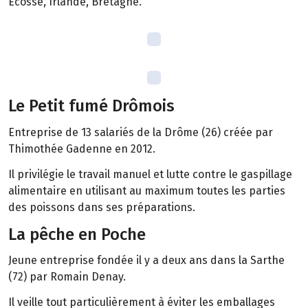
Ecosse, Irlande, Bretagne.
Le Petit fumé Drômois
Entreprise de 13 salariés de la Drôme (26) créée par
Thimothée Gadenne en 2012.
Il privilégie le travail manuel et lutte contre le gaspillage
alimentaire en utilisant au maximum toutes les parties
des poissons dans ses préparations.
La pêche en Poche
Jeune entreprise fondée il y a deux ans dans la Sarthe
(72) par Romain Denay.
Il veille tout particulièrement à éviter les emballages