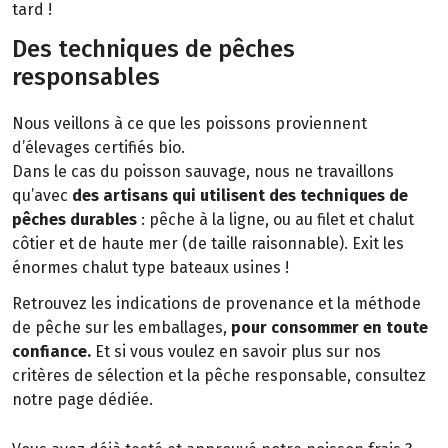
tard !
Des techniques de pêches
responsables
Nous veillons à ce que les poissons proviennent
d’élevages certifiés bio.
Dans le cas du poisson sauvage, nous ne travaillons
qu’avec
des artisans qui utilisent des techniques de
pêches durables
: pêche à la ligne, ou au filet et chalut
côtier et de haute mer (de taille raisonnable). Exit les
énormes chalut type bateaux usines !
Retrouvez les indications de provenance et la méthode
de pêche sur les emballages,
pour consommer en toute
confiance.
Et si vous voulez en savoir plus sur nos
critères de sélection et la pêche responsable, consultez
notre page dédiée.