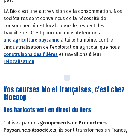
pas.
LA Bio c’est une autre vision de la consommation. Nos
sociétaires sont convaincus de la nécessité de
consommer bio ET local… dans le respect des
travailleurs. C’est pourquoi nous défendons
une agriculture paysanne
à taille humaine, contre
l’industrialisation de l’exploitation agricole, que nous
construisons des filières
et travaillons à leur
relocalisation
.
Vos courses bio et françaises, c'est chez
Biocoop
Des haricots vert en direct du Gers
Cultivés par nos
groupements de Producteurs
Paysan.ne.s Associé.e.s
, ils sont transformés en France,