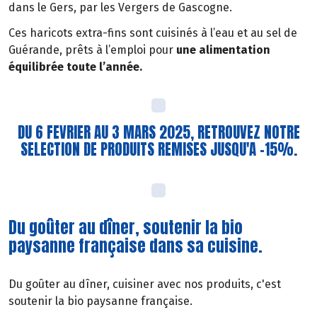
dans le Gers, par les Vergers de Gascogne.
Ces haricots extra-fins sont cuisinés à l’eau et au sel de
Guérande, prêts à l’emploi pour
une alimentation
équilibrée toute l’année.
DU 6 FEVRIER AU 3 MARS 2025, RETROUVEZ NOTRE
SELECTION DE PRODUITS REMISES JUSQU'A -15%.
Du goûter au dîner, soutenir la bio
paysanne française dans sa cuisine.
Du goûter au dîner, cuisiner avec nos produits, c'est
soutenir la bio paysanne française.