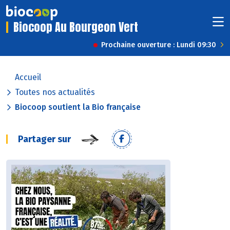
Biocoop Au Bourgeon Vert
Prochaine ouverture : Lundi 09:30
Accueil
Toutes nos actualités
Biocoop soutient la Bio française
Partager sur