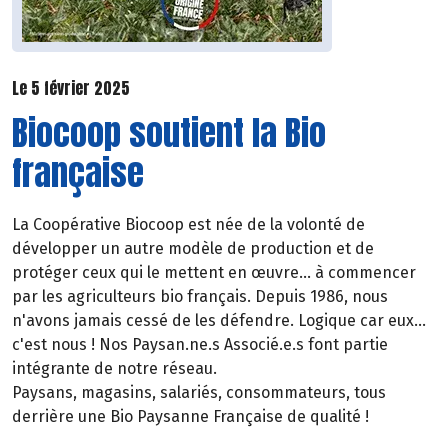
Le 5 février 2025
Biocoop soutient la Bio
française
La Coopérative Biocoop est née de la volonté de
développer un autre modèle de production et de
protéger ceux qui le mettent en œuvre... à commencer
par les agriculteurs bio français. Depuis 1986, nous
n'avons jamais cessé de les défendre. Logique car eux...
c'est nous ! Nos Paysan.ne.s Associé.e.s font partie
intégrante de notre réseau.
Paysans, magasins, salariés, consommateurs, tous
derrière une Bio Paysanne Française de qualité !