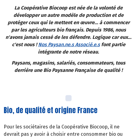
La Coopérative Biocoop est née de la volonté de
développer un autre modèle de production et de
protéger ceux qui le mettent en œuvre... à commencer
par les agriculteurs bio français. Depuis 1986, nous
n'avons jamais cessé de les défendre. Logique car eux...
c'est nous !
Nos Paysan.ne.s Associé.e.s
font partie
intégrante de notre réseau.
Paysans, magasins, salariés, consommateurs, tous
derrière une Bio Paysanne Française de qualité !
Bio, de qualité et origine France
Pour les sociétaires de la Coopérative Biocoop, il ne
devrait pas y avoir à choisir entre consommer bio ou