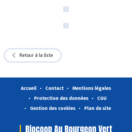
Retour à la liste
Accueil
Contact
Mentions légales
Protection des données
CGU
Gestion des cookies
Plan du site
Biocoop Au Bourgeon Vert