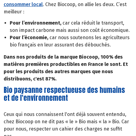
consommer local
. Chez Biocoop, on allie les deux. C’est
meilleur :
Pour l’environnement,
car cela réduit le transport,
son impact carbone mais aussi son coût économique.
Pour l’économie,
car nous soutenons les agriculteurs
bio français en leur assurant des débouchés.
Dans nos produits de la marque Biocoop, 100% des
matières premières productibles en France le sont. Et
pour les produits des autres marques que nous
distribuons, c'est 87%.
Bio paysanne respectueuse des humains
et de l'environnement
Ceux qui nous connaissent l'ont déjà souvent entendu,
chez Biocoop on ne dit pas « le » Bio mais « la » Bio. Car
pour nous, respecter un cahier des charges ne suffit