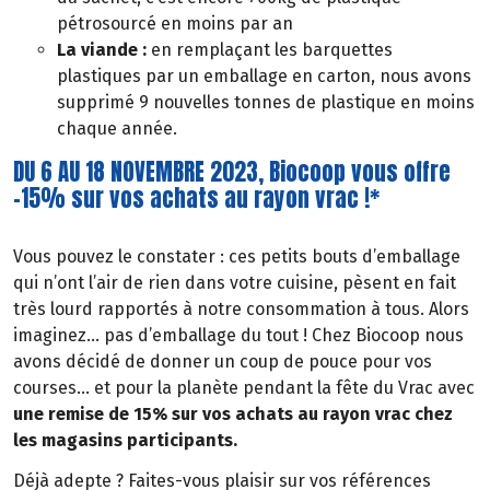
pétrosourcé en moins par an
La viande :
en remplaçant les barquettes
plastiques par un emballage en carton, nous avons
supprimé 9 nouvelles tonnes de plastique en moins
chaque année.
DU 6 AU 18 NOVEMBRE 2023, Biocoop vous offre
-15% sur vos achats au rayon vrac !*
Vous pouvez le constater : ces petits bouts d’emballage
qui n’ont l’air de rien dans votre cuisine, pèsent en fait
très lourd rapportés à notre consommation à tous. Alors
imaginez… pas d’emballage du tout ! Chez Biocoop nous
avons décidé de donner un coup de pouce pour vos
courses… et pour la planète pendant la fête du Vrac avec
une remise de 15% sur vos achats au rayon vrac chez
les magasins participants.
Déjà adepte ? Faites-vous plaisir sur vos références