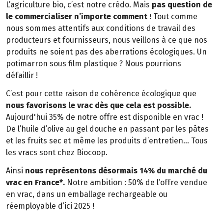
L’agriculture bio, c’est notre crédo. Mais
pas question de
le commercialiser n’importe comment !
Tout comme
nous sommes attentifs aux conditions de travail des
producteurs et fournisseurs, nous veillons à ce que nos
produits ne soient pas des aberrations écologiques. Un
potimarron sous film plastique ? Nous pourrions
défaillir !
C’est pour cette raison de cohérence écologique que
nous favorisons le vrac dès que cela est possible.
Aujourd'hui 35% de notre offre est disponible en vrac !
De l’huile d’olive au gel douche en passant par les pâtes
et les fruits sec et même les produits d’entretien… Tous
les vracs sont chez Biocoop.
Ainsi
nous représentons désormais 14% du marché du
vrac en France*.
Notre ambition : 50% de l’offre vendue
en vrac, dans un emballage rechargeable ou
réemployable d’ici 2025 !