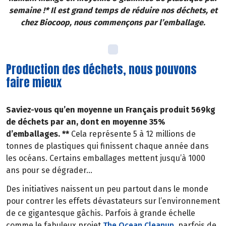
semaine !* Il est grand temps de réduire nos déchets, et
chez Biocoop, nous commençons par l’emballage.
Production des déchets, nous pouvons
faire mieux
Saviez-vous qu’en moyenne un Français produit 569kg
de déchets par an, dont en moyenne 35%
d’emballages. **
Cela représente 5 à 12 millions de
tonnes de plastiques qui finissent chaque année dans
les océans. Certains emballages mettent jusqu’à 1000
ans pour se dégrader…
Des initiatives naissent un peu partout dans le monde
pour contrer les effets dévastateurs sur l’environnement
de ce gigantesque gâchis. Parfois à grande échelle
comme le fabuleux projet
The Ocean Cleanup
, parfois de