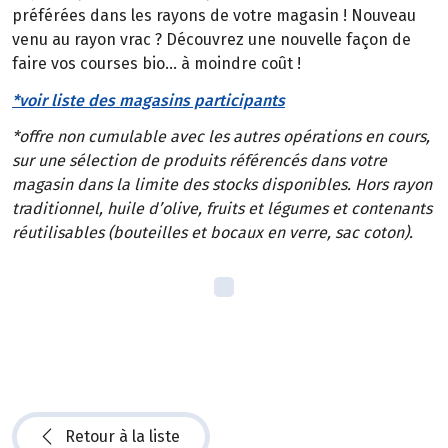
préférées dans les rayons de votre magasin ! Nouveau
venu au rayon vrac ? Découvrez une nouvelle façon de
faire vos courses bio… à moindre coût !
*voir liste des magasins participants
*offre non cumulable avec les autres opérations en cours,
sur une sélection de produits référencés dans votre
magasin dans la limite des stocks disponibles. Hors rayon
traditionnel, huile d’olive, fruits et légumes et contenants
réutilisables (bouteilles et bocaux en verre, sac coton).
Retour à la liste