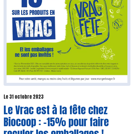
Le 31 octobre 2023
Le Vrac est à la fête chez
Biocoop : -15% pour faire
reculer les emballages !