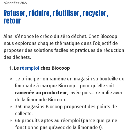
*Données 2021
Refuser, réduire, réutiliser, recycler,
retour
Ainsi s’énonce le crédo du zéro déchet. Chez Biocoop
nous explorons chaque thématique dans l’objectif de
proposer des solutions faciles et pratiques de réduction
des déchets.
1. Le
réemploi
chez Biocoop
Le principe : on ramène en magasin sa bouteille de
limonade à marque Biocoop… pour qu’elle soit
ramenée au producteur
, lavée puis… remplie avec
de la limonade Biocoop.
360 magasins Biocoop proposent des points de
collecte.
66 produits aptes au réemploi (parce que ça ne
fonctionne pas qu’avec de la limonade !).