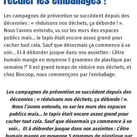
Les campagnes de prévention se succèdent depuis des
décennies : « réduisons nos déchets, ça déborde ! ».
Nous l’avons entendu, vu sur les murs des espaces
publics mais… le tapis était encore assez grand pour
cacher tout cela. Sauf que désormais ça commence à se
voir… Et à déborder jusque dans nos assiettes : L’être
humain mange en moyenne 5 grammes de plastique par
semaine !* Il est grand temps de réduire nos déchets, et
chez Biocoop, nous commençons par l’emballage.
Les campagnes de prévention se succèdent depuis des
décennies : « réduisons nos déchets, ça déborde ! ».
Nous l’avons entendu, vu sur les murs des espaces
publics mais… le tapis était encore assez grand pour
cacher tout cela. Sauf que désormais ça commence à se
voir… Et à déborder jusque dans nos assiettes : L’être
humain mange en moyenne 5 grammes de plastique par