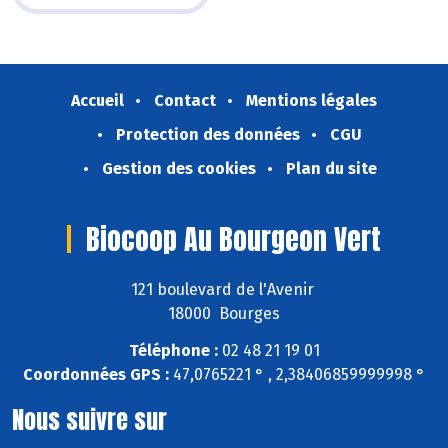
Accueil
Contact
Mentions légales
Protection des données
CGU
Gestion des cookies
Plan du site
Biocoop Au Bourgeon Vert
121 boulevard de l'Avenir
18000 Bourges
Téléphone :
02 48 21 19 01
Coordonnées GPS :
47,0765221 ° , 2,38406859999998 °
Nous suivre sur