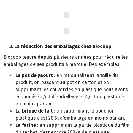
2. La réduction des emballages chez Biocoop
Biocoop œuvre depuis plusieurs années pour réduire les
emballages de ses produits à marque. Des exemples :
Le pot de yaourt
: en rationnalisant la taille du
produit, en passant au pot en carton et en
supprimant les couvercles en plastique nous avons
économisé 3,9 T d’emballage et 4,6 T de plastique
en moins par an.
La brique de lait :
en supprimant le bouchon
plastique c’est 20,5t d’emballage en moins par an.
La farine
: en supprimant la partie plastique du film
du sachet, c’est encore 700kg de plastique