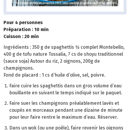
Pour 4 personnes
Préparation : 10 min
Cuisson : 20 min
Ingrédients : 350 g de spaghettis ½ complet Montebello,
400 g de tofu nature Tossalia, 7 cs de shoyu traditionnel
(sauce soja) Autour du riz, 2 oignons, 200g de
champignons.
Fond de placard : 1 cs d’huile d’olive, sel, poivre.
Faire cuire les spaghettis dans un gros volume d’eau
bouillante en suivant le temps indiqué sur le paquet.
Faire suer les champignons préalablement lavés et
coupés en morceaux pendant une dizaine de minute
pour leur faire rentre le maximum d’eau. Réserver.
Dans un wok (ou une poêle), faire revenir les oignons