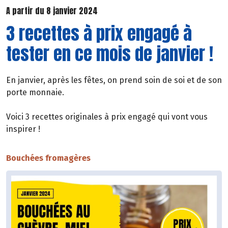
A partir du 8 janvier 2024
3 recettes à prix engagé à
tester en ce mois de janvier !
En janvier, après les fêtes, on prend soin de soi et de son
porte monnaie.
Voici 3 recettes originales à prix engagé qui vont vous
inspirer !
Bouchées fromagères