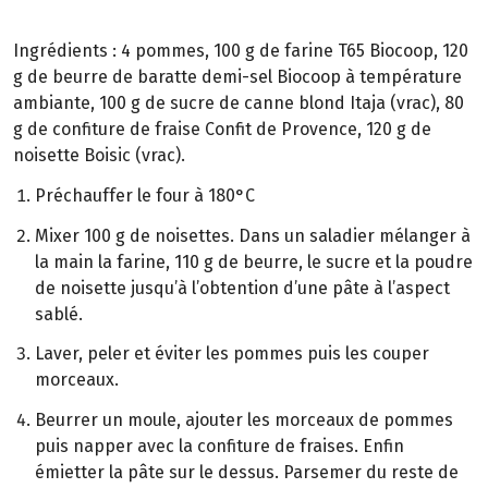
Ingrédients : 4 pommes, 100 g de farine T65 Biocoop, 120
g de beurre de baratte demi-sel Biocoop à température
ambiante, 100 g de sucre de canne blond Itaja (vrac), 80
g de confiture de fraise Confit de Provence, 120 g de
noisette Boisic (vrac).
Préchauffer le four à 180°C
Mixer 100 g de noisettes. Dans un saladier mélanger à
la main la farine, 110 g de beurre, le sucre et la poudre
de noisette jusqu’à l’obtention d’une pâte à l’aspect
sablé.
Laver, peler et éviter les pommes puis les couper
morceaux.
Beurrer un moule, ajouter les morceaux de pommes
puis napper avec la confiture de fraises. Enfin
émietter la pâte sur le dessus. Parsemer du reste de