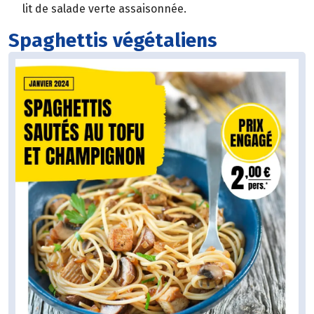
lit de salade verte assaisonnée.
Spaghettis végétaliens