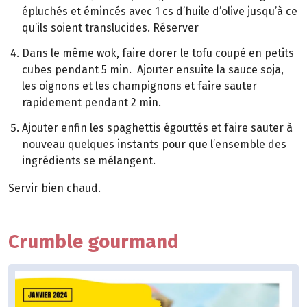
épluchés et émincés avec 1 cs d’huile d’olive jusqu’à ce
qu’ils soient translucides. Réserver
Dans le même wok, faire dorer le tofu coupé en petits
cubes pendant 5 min. Ajouter ensuite la sauce soja,
les oignons et les champignons et faire sauter
rapidement pendant 2 min.
Ajouter enfin les spaghettis égouttés et faire sauter à
nouveau quelques instants pour que l’ensemble des
ingrédients se mélangent.
Servir bien chaud.
Crumble gourmand