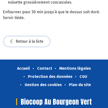
noisette grossièrement concassées.
Enfourner pour 30 min jusqu’à que le dessus soit doré.
Servir tiède.
Retour à la liste
Accueil
Contact
Mentions légales
Protection des données
CGU
Gestion des cookies
Plan du site
Biocoop Au Bourgeon Vert