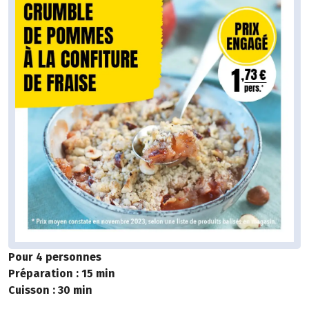
Pour 4 personnes
Préparation : 15 min
Cuisson : 30 min