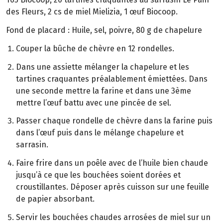
des Fleurs, 2 cs de miel Mielizia, 1 œuf Biocoop.
Fond de placard : Huile, sel, poivre, 80 g de chapelure
Couper la bûche de chèvre en 12 rondelles.
Dans une assiette mélanger la chapelure et les
tartines craquantes préalablement émiettées. Dans
une seconde mettre la farine et dans une 3ème
mettre l’œuf battu avec une pincée de sel.
Passer chaque rondelle de chèvre dans la farine puis
dans l’œuf puis dans le mélange chapelure et
sarrasin.
Faire frire dans un poêle avec de l’huile bien chaude
jusqu’à ce que les bouchées soient dorées et
croustillantes. Déposer après cuisson sur une feuille
de papier absorbant.
Servir les bouchées chaudes arrosées de miel sur un