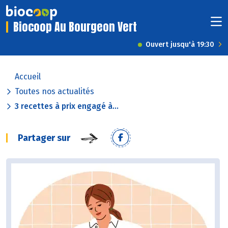
Biocoop Au Bourgeon Vert
Ouvert jusqu'à 19:30
Accueil
Toutes nos actualités
3 recettes à prix engagé à...
Partager sur