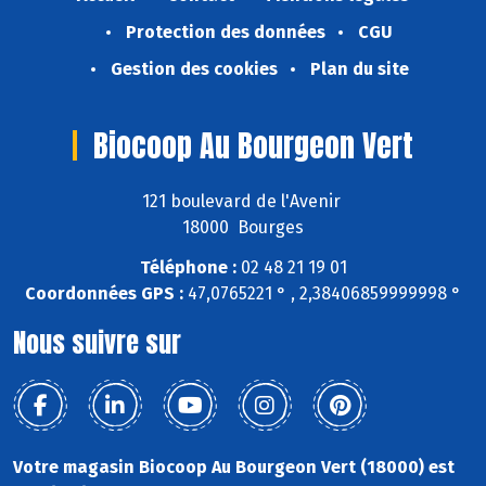
Protection des données
CGU
Gestion des cookies
Plan du site
Biocoop Au Bourgeon Vert
121 boulevard de l'Avenir
18000 Bourges
Téléphone :
02 48 21 19 01
Coordonnées GPS :
47,0765221 ° , 2,38406859999998 °
Nous suivre sur
Votre magasin Biocoop Au Bourgeon Vert (18000) est