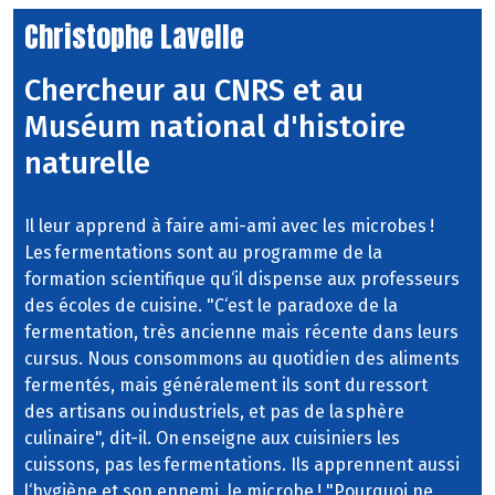
Christophe Lavelle
Chercheur au CNRS et au
Muséum national d'histoire
naturelle
Il leur apprend à faire ami-ami avec les microbes !
Les fermentations sont au programme de la
formation scientifique qu‘il dispense aux professeurs
des écoles de cuisine. "C‘est le paradoxe de la
fermentation, très ancienne mais récente dans leurs
cursus. Nous consommons au quotidien des aliments
fermentés, mais généralement ils sont du ressort
des artisans ou industriels, et pas de la sphère
culinaire", dit-il. On enseigne aux cuisiniers les
cuissons, pas les fermentations. Ils apprennent aussi
l‘hygiène et son ennemi, le microbe ! "Pourquoi ne