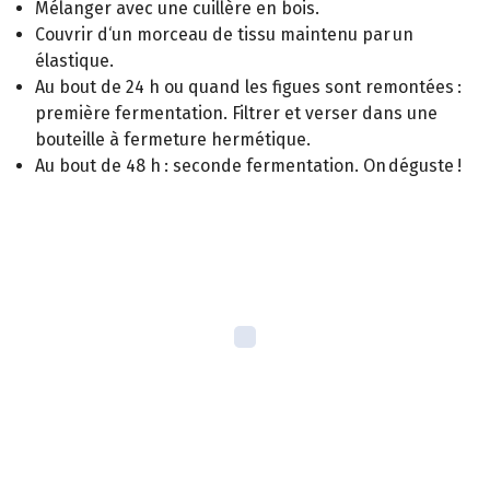
Mélanger avec une cuillère en bois.
Couvrir d‘un morceau de tissu maintenu par un
élastique.
Au bout de 24 h ou quand les figues sont remontées :
première fermentation. Filtrer et verser dans une
bouteille à fermeture hermétique.
Au bout de 48 h : seconde fermentation. On déguste !