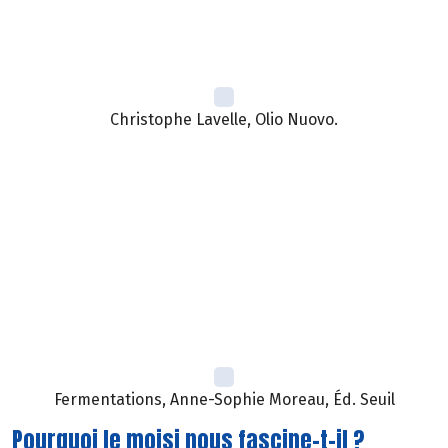
Christophe Lavelle, Olio Nuovo.
Fermentations, Anne-Sophie Moreau, Éd. Seuil
Pourquoi le moisi nous fascine-t-il ?