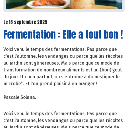
Le 18 septembre 2025
Fermentation : Elle a tout bon !
Voici venu le temps des fermentations. Pas parce que
c'est l'automne, les vendanges ou parce que les récoltes
au jardin sont généreuses. Mais parce que ce mode de
transformation de nombreux aliments est au (bon) goût
du jour. Un peu partout, on s'entraîne à domestiquer le
microbe*. Et l'on prend plaisir à en manger !
Pascale Solana.
Voici venu le temps des fermentations. Pas parce que
c'est l'automne, les vendanges ou parce que les récoltes
au jardin sont généreuses. Mais parce que ce mode de