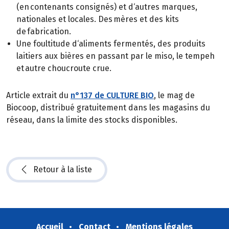
(en contenants consignés) et d‘autres marques,
nationales et locales. Des mères et des kits
de fabrication.
Une foultitude d‘aliments fermentés, des produits
laitiers aux bières en passant par le miso, le tempeh
et autre choucroute crue.
Article extrait du
n°137 de CULTURE BIO
, le mag de
Biocoop, distribué gratuitement dans les magasins du
réseau, dans la limite des stocks disponibles.
Retour à la liste
Accueil
Contact
Mentions légales