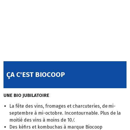
ÇA C'EST BIOCOOP
UNE BIO JUBILATOIRE
La fête des vins, fromages et charcuteries, de mi-
septembre à mi-octobre. Incontournable. Plus de la
moitié des vins à moins de 10 ⁄.
Des kéfirs et kombuchas à marque Biocoop