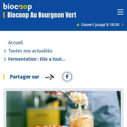
Biocoop Au Bourgeon Vert
Ouvert jusqu'à 19:30
Accueil
Toutes nos actualités
Fermentation : Elle a tout...
Partager sur