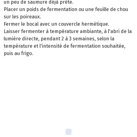
un peu de saumure déjà prête.
Placer un poids de fermentation ou une feuille de chou
sur les poireaux.
Fermer le bocal avec un couvercle hermétique.
Laisser fermenter à température ambiante, à l'abri de la
lumière directe, pendant 2 à 3 semaines, selon la
température et l'intensité de fermentation souhaitée,
puis au frigo.