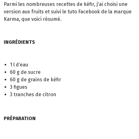
Parmi les nombreuses recettes de kéfir, j'ai choisi une
version aux fruits et suivi le tuto Facebook de la marque
Karma, que voici résumé.
INGRÉDIENTS
1 l d‘eau
60 g de sucre
60 g de grains de kéfir
3 figues
3 tranches de citron
PRÉPARATION