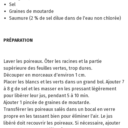
Sel
Graines de moutarde
Saumure (2 % de sel dilue dans de l'eau non chlorée)
PRÉPARATION
Laver les poireaux. Ôter les racines et la partie
supérieure des feuilles vertes, trop dures.
Découper en morceaux d'environ 1 cm.
Placer les blancs et les verts dans un grand bol. Ajouter 7
à 8 g de sel et les masser en les pressant légèrement
pour libérer leur jus, pendant 5 à 10 min.
Ajouter 1 pincée de graines de moutarde.
Transférer les poireaux salés dans un bocal en verre
propre en les tassant bien pour éliminer l'air. Le jus
libéré doit recouvrir les poireaux. Si nécessaire, ajouter