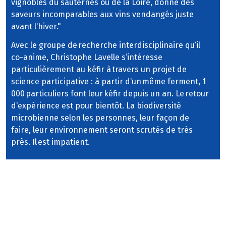
vignobles du sauternes ou de la Loire, donne des
saveurs incomparables aux vins vendangés juste
avant l‘hiver."
Avec le groupe de recherche interdisciplinaire qu‘il
co-anime, Christophe Lavelle s‘intéresse
particulièrement au kéfir à travers un projet de
science participative : à partir d‘un même ferment, 1
000 particuliers font leur kéfir depuis un an. Le retour
d‘expérience est pour bientôt. La biodiversité
microbienne selon les personnes, leur façon de
faire, leur environnement seront scrutés de très
près. Il est impatient.