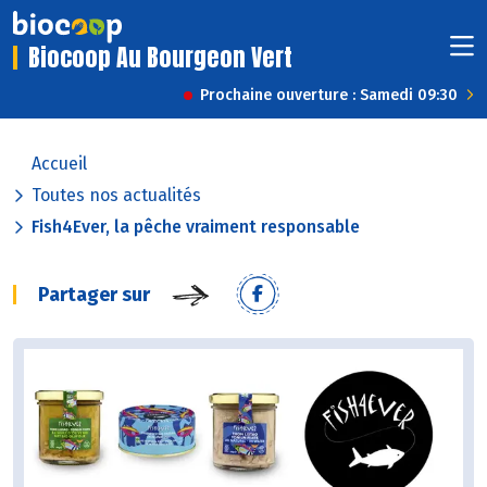
Biocoop Au Bourgeon Vert
Prochaine ouverture : Samedi 09:30
Accueil
Toutes nos actualités
Fish4Ever, la pêche vraiment responsable
Partager sur