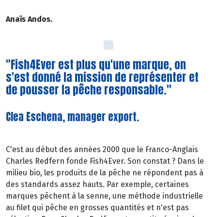
Anaïs Andos.
"Fish4Ever est plus qu'une marque, on
s'est donné la mission de représenter et
de pousser la pêche responsable."
Clea Eschena, manager export.
C'est au début des années 2000 que le Franco-Anglais
Charles Redfern fonde Fish4Ever. Son constat ? Dans le
milieu bio, les produits de la pêche ne répondent pas à
des standards assez hauts. Par exemple, certaines
marques pêchent à la senne, une méthode industrielle
au filet qui pêche en grosses quantités et n'est pas