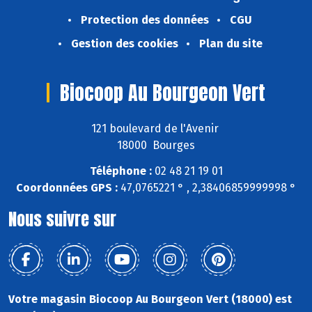
Protection des données
CGU
Gestion des cookies
Plan du site
Biocoop Au Bourgeon Vert
121 boulevard de l'Avenir
18000 Bourges
Téléphone :
02 48 21 19 01
Coordonnées GPS :
47,0765221 ° , 2,38406859999998 °
Nous suivre sur
Votre magasin Biocoop Au Bourgeon Vert (18000) est