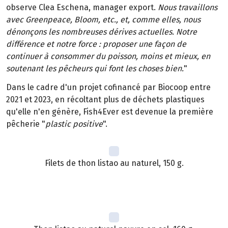
observe Clea Eschena, manager export.
Nous travaillons
avec Greenpeace, Bloom, etc., et, comme elles, nous
dénonçons les nombreuses dérives actuelles. Notre
différence et notre force : proposer une façon de
continuer à consommer du poisson, moins et mieux, en
soutenant les pêcheurs qui font les choses bien.
"
Dans le cadre d'un projet cofinancé par Biocoop entre
2021 et 2023, en récoltant plus de déchets plastiques
qu'elle n'en génère, Fish4Ever est devenue la première
pêcherie "
plastic positive
".
Filets de thon listao au naturel, 150 g.