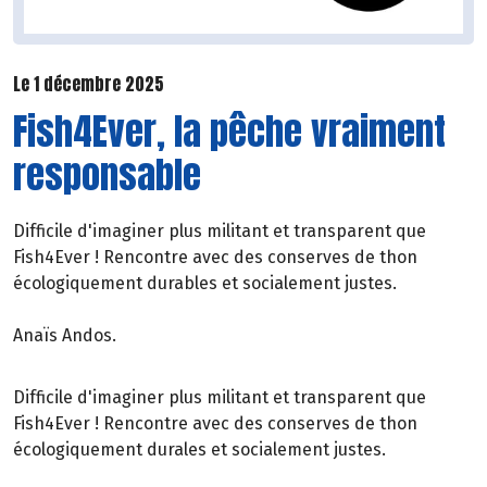
Le 1 décembre 2025
Fish4Ever, la pêche vraiment
responsable
Difficile d'imaginer plus militant et transparent que
Fish4Ever ! Rencontre avec des conserves de thon
écologiquement durables et socialement justes.
Anaïs Andos.
Difficile d'imaginer plus militant et transparent que
Fish4Ever ! Rencontre avec des conserves de thon
écologiquement durales et socialement justes.