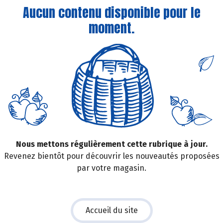
Aucun contenu disponible pour le
moment.
Nous mettons régulièrement cette rubrique à jour.
Revenez bientôt pour découvrir les nouveautés proposées
par votre magasin.
Accueil du site