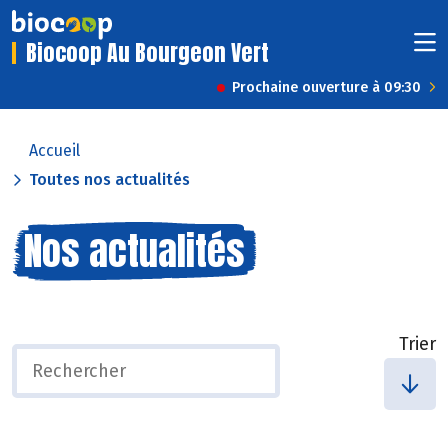
Biocoop Au Bourgeon Vert
Prochaine ouverture à 09:30
Accueil
Toutes nos actualités
Nos actualités
Trier