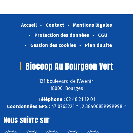
Accueil
Contact
Mentions légales
Protection des données
CGU
Gestion des cookies
Plan du site
Biocoop Au Bourgeon Vert
121 boulevard de l'Avenir
18000 Bourges
Téléphone :
02 48 21 19 01
Coordonnées GPS :
47,0765221 ° , 2,38406859999998 °
Nous suivre sur