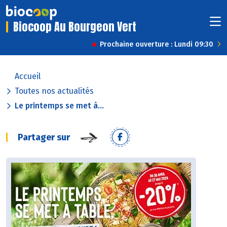
Biocoop Au Bourgeon Vert
Prochaine ouverture : Lundi 09:30
Accueil
Toutes nos actualités
Le printemps se met à...
Partager sur