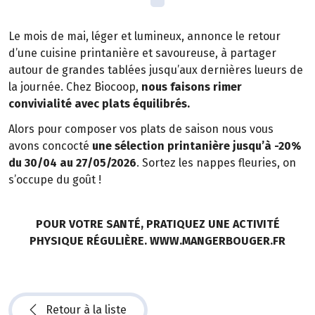
Le mois de mai, léger et lumineux, annonce le retour
d’une cuisine printanière et savoureuse, à partager
autour de grandes tablées jusqu’aux dernières lueurs de
la journée. Chez Biocoop,
nous faisons rimer
convivialité avec plats équilibrés.
Alors pour composer vos plats de saison nous vous
avons concocté
une sélection printanière jusqu’à -20%
du 30/04 au 27/05/2026
. Sortez les nappes fleuries, on
s’occupe du goût !
POUR VOTRE SANTÉ, PRATIQUEZ UNE ACTIVITÉ
PHYSIQUE RÉGULIÈRE. WWW.MANGERBOUGER.FR
Retour à la liste