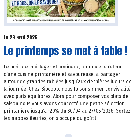
Le 29 avril 2026
Le printemps se met à table !
Le mois de mai, léger et lumineux, annonce le retour
d’une cuisine printanière et savoureuse, à partager
autour de grandes tablées jusqu’aux dernières lueurs de
la journée. Chez Biocoop, nous faisons rimer convivialité
avec plats équilibrés. Alors pour composer vos plats de
saison nous vous avons concocté une petite sélection
printanière jusqu’à -20% du 30/04 au 27/05/2026. Sortez
les nappes fleuries, on s’occupe du goût !