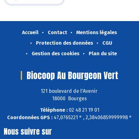
Accueil
Contact
Mentions légales
Protection des données
CGU
Gestion des cookies
Plan du site
Biocoop Au Bourgeon Vert
121 boulevard de l'Avenir
18000 Bourges
Téléphone :
02 48 21 19 01
Coordonnées GPS :
47,0765221 ° , 2,38406859999998 °
Nous suivre sur