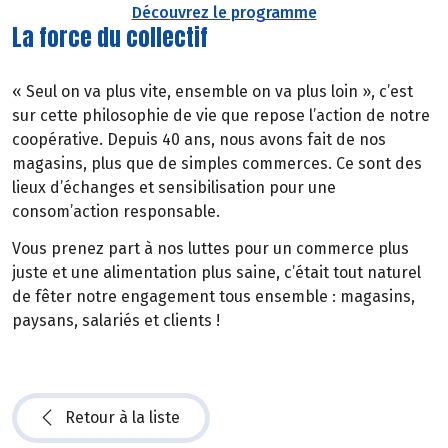
Découvrez le programme
La force du collectif
« Seul on va plus vite, ensemble on va plus loin », c’est
sur cette philosophie de vie que repose l’action de notre
coopérative. Depuis 40 ans, nous avons fait de nos
magasins, plus que de simples commerces. Ce sont des
lieux d’échanges et sensibilisation pour une
consom’action responsable.
Vous prenez part à nos luttes pour un commerce plus
juste et une alimentation plus saine, c’était tout naturel
de fêter notre engagement tous ensemble : magasins,
paysans, salariés et clients !
Retour à la liste