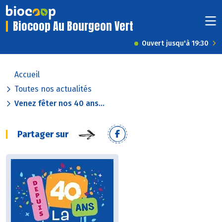
Biocoop Au Bourgeon Vert
Ouvert jusqu'à 19:30
Accueil
Toutes nos actualités
Venez fêter nos 40 ans...
Partager sur