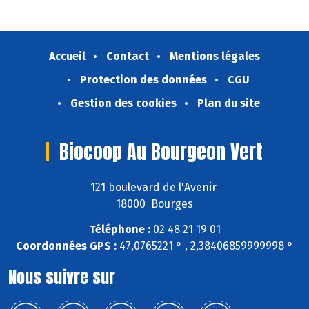
Accueil
Contact
Mentions légales
Protection des données
CGU
Gestion des cookies
Plan du site
Biocoop Au Bourgeon Vert
121 boulevard de l'Avenir
18000 Bourges
Téléphone :
02 48 21 19 01
Coordonnées GPS :
47,0765221 ° , 2,38406859999998 °
Nous suivre sur