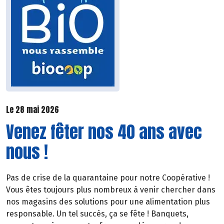
Le 28 mai 2026
Venez fêter nos 40 ans avec
nous !
Pas de crise de la quarantaine pour notre Coopérative !
Vous êtes toujours plus nombreux à venir chercher dans
nos magasins des solutions pour une alimentation plus
responsable. Un tel succès, ça se fête ! Banquets,