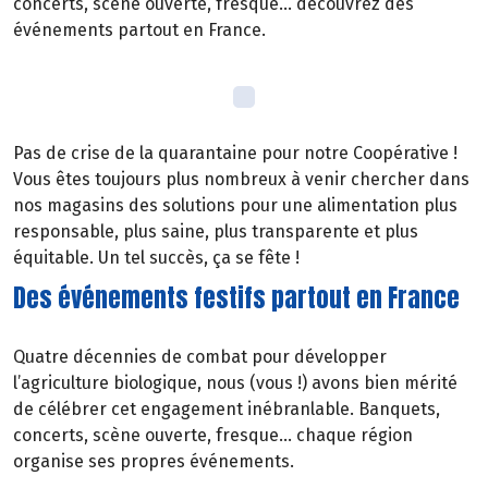
concerts, scène ouverte, fresque… découvrez des
événements partout en France.
Pas de crise de la quarantaine pour notre Coopérative !
Vous êtes toujours plus nombreux à venir chercher dans
nos magasins des solutions pour une alimentation plus
responsable, plus saine, plus transparente et plus
équitable. Un tel succès, ça se fête !
Des événements festifs partout en France
Quatre décennies de combat pour développer
l’agriculture biologique, nous (vous !) avons bien mérité
de célébrer cet engagement inébranlable. Banquets,
concerts, scène ouverte, fresque… chaque région
organise ses propres événements.