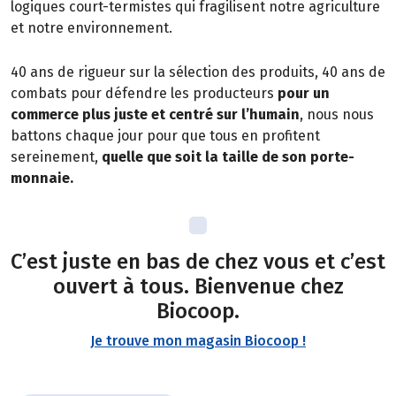
logiques court-termistes qui fragilisent notre agriculture
et notre environnement.
40 ans de rigueur sur la sélection des produits, 40 ans de
combats pour défendre les producteurs
pour un
commerce plus juste et centré sur l’humain
, nous nous
battons chaque jour pour que tous en profitent
sereinement,
quelle que soit la taille de son porte-
monnaie.
C’est juste en bas de chez vous et c’est
ouvert à tous. Bienvenue chez
Biocoop.
Je trouve mon magasin Biocoop !