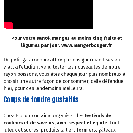
Pour votre santé, mangez au moins cinq fruits et
légumes par jour. www.mangerbouger.fr
Du petit gastronome attiré par nos gourmandises en
vrac, à l’étudiant venu tester les nouveautés de notre
rayon boissons, vous êtes chaque jour plus nombreux à
choisir une autre façon de consommer, celle défendue
hier, pour des lendemains meilleurs.
Coups de foudre gustatifs
Chez Biocoop on aime organiser des
festivals de
couleurs et de saveurs, avec respect et équité
. Fruits
juteux et sucrés, produits laitiers fermiers, gâteaux