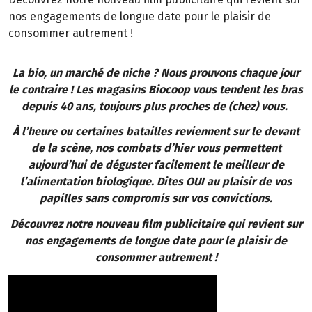
nos engagements de longue date pour le plaisir de
consommer autrement !
La bio, un marché de niche ? Nous prouvons chaque jour
le contraire ! Les magasins Biocoop vous tendent les bras
depuis 40 ans, toujours plus proches de (chez) vous.
À l’heure ou certaines batailles reviennent sur le devant
de la scène, nos combats d’hier vous permettent
aujourd’hui de déguster facilement le meilleur de
l’alimentation biologique. Dites OUI au plaisir de vos
papilles sans compromis sur vos convictions.
Découvrez notre nouveau film publicitaire qui revient sur
nos engagements de longue date pour le plaisir de
consommer autrement !