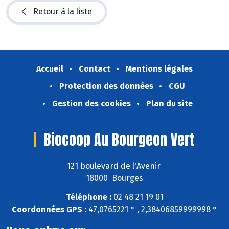
Retour à la liste
Accueil
Contact
Mentions légales
Protection des données
CGU
Gestion des cookies
Plan du site
Biocoop Au Bourgeon Vert
121 boulevard de l'Avenir
18000 Bourges
Téléphone :
02 48 21 19 01
Coordonnées GPS :
47,0765221 ° , 2,38406859999998 °