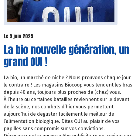
Le 9 juin 2025
La bio nouvelle génération, un
grand OUI !
La bio, un marché de niche ? Nous prouvons chaque jour
le contraire ! Les magasins Biocoop vous tendent les bras
depuis 40 ans, toujours plus proches de (chez) vous.
À l’heure ou certaines batailles reviennent sur le devant
de la scène, nos combats d’hier vous permettent
aujourd’hui de déguster facilement le meilleur de
l’alimentation biologique. Dites OUI au plaisir de vos
papilles sans compromis sur vos convictions.
Découvrez notre nouveau film publicitaire qui revient sur