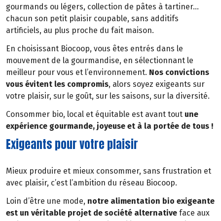
gourmands ou légers, collection de pâtes à tartiner…
chacun son petit plaisir coupable, sans additifs
artificiels, au plus proche du fait maison.
En choisissant Biocoop, vous êtes entrés dans le
mouvement de la gourmandise, en sélectionnant le
meilleur pour vous et l’environnement.
Nos convictions
vous évitent les compromis
, alors soyez exigeants sur
votre plaisir, sur le goût, sur les saisons, sur la diversité.
Consommer bio, local et équitable est avant tout
une
expérience gourmande, joyeuse et à la portée de tous !
Exigeants pour votre plaisir
Mieux produire et mieux consommer, sans frustration et
avec plaisir, c’est l’ambition du réseau Biocoop.
Loin d’être une mode,
notre alimentation bio exigeante
est un véritable projet de société alternative
face aux