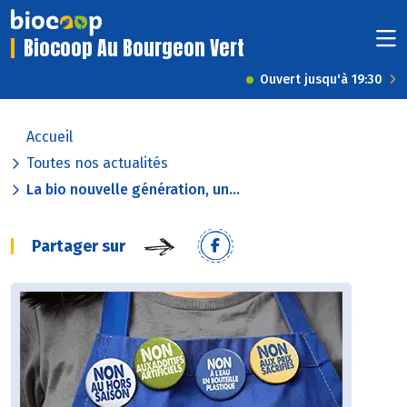
Biocoop Au Bourgeon Vert
Ouvert jusqu'à 19:30
Accueil
Toutes nos actualités
La bio nouvelle génération, un...
Partager sur