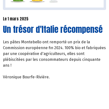
Le 1 mars 2025
Un trésor d'Italie récompensé
Les pâtes Montebello ont remporté un prix de la
Commission européenne fin 2024. 100% bio et fabriquées
par une coopérative d'agriculteurs, elles sont
plébiscitées par les consommateurs depuis cinquante
ans !
Véronique Bourfe-Rivière.