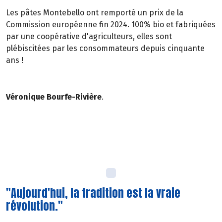
Les pâtes Montebello ont remporté un prix de la
Commission européenne fin 2024. 100% bio et fabriquées
par une coopérative d'agriculteurs, elles sont
plébiscitées par les consommateurs depuis cinquante
ans !
Véronique Bourfe-Rivière
.
"Aujourd'hui, la tradition est la vraie
révolution."