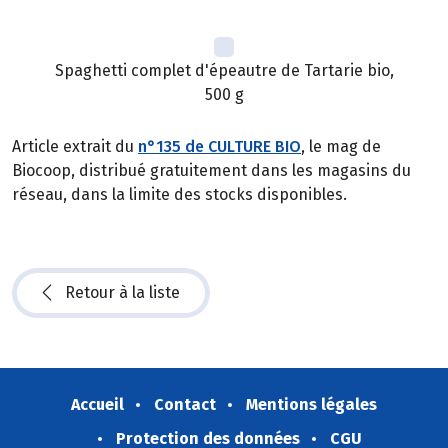
Spaghetti complet d'épeautre de Tartarie bio,
500 g
Article extrait du
n°135 de CULTURE BIO
, le mag de
Biocoop, distribué gratuitement dans les magasins du
réseau, dans la limite des stocks disponibles.
Retour à la liste
Accueil
Contact
Mentions légales
Protection des données
CGU