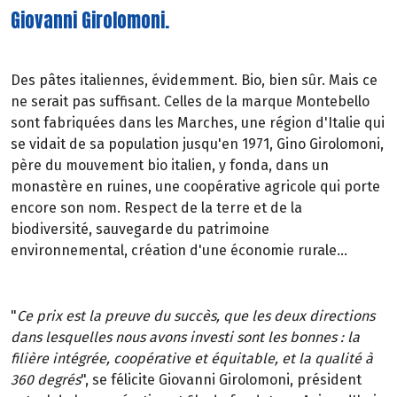
Giovanni Girolomoni.
Des pâtes italiennes, évidemment. Bio, bien sûr. Mais ce
ne serait pas suffisant. Celles de la marque Montebello
sont fabriquées dans les Marches, une région d'Italie qui
se vidait de sa population jusqu'en 1971, Gino Girolomoni,
père du mouvement bio italien, y fonda, dans un
monastère en ruines, une coopérative agricole qui porte
encore son nom. Respect de la terre et de la
biodiversité, sauvegarde du patrimoine
environnemental, création d'une économie rurale...
"
Ce prix est la preuve du succès, que les deux directions
dans lesquelles nous avons investi sont les bonnes : la
filière intégrée, coopérative et équitable, et la qualité à
360 degrés
", se félicite Giovanni Girolomoni, président