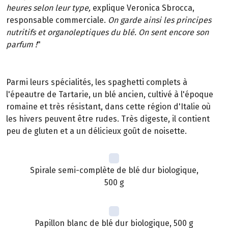
heures selon leur type,
explique Veronica Sbrocca,
responsable commerciale.
On garde ainsi les principes
nutritifs et organoleptiques du blé. On sent encore son
parfum !
"
Parmi leurs spécialités, les spaghetti complets à
l'épeautre de Tartarie, un blé ancien, cultivé à l'époque
romaine et très résistant, dans cette région d'Italie où
les hivers peuvent être rudes. Très digeste, il contient
peu de gluten et a un délicieux goût de noisette.
Spirale semi-complète de blé dur biologique,
500 g
Papillon blanc de blé dur biologique, 500 g