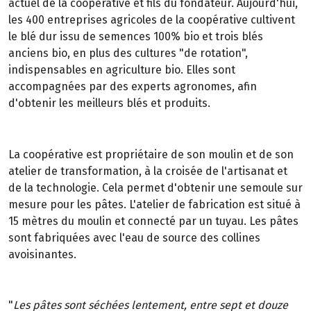
actuel de la coopérative et fils du fondateur. Aujourd'hui,
les 400 entreprises agricoles de la coopérative cultivent
le blé dur issu de semences 100% bio et trois blés
anciens bio, en plus des cultures "de rotation",
indispensables en agriculture bio. Elles sont
accompagnées par des experts agronomes, afin
d'obtenir les meilleurs blés et produits.
La coopérative est propriétaire de son moulin et de son
atelier de transformation, à la croisée de l'artisanat et
de la technologie. Cela permet d'obtenir une semoule sur
mesure pour les pâtes. L'atelier de fabrication est situé à
15 mètres du moulin et connecté par un tuyau. Les pâtes
sont fabriquées avec l'eau de source des collines
avoisinantes.
"
Les pâtes sont séchées lentement, entre sept et douze