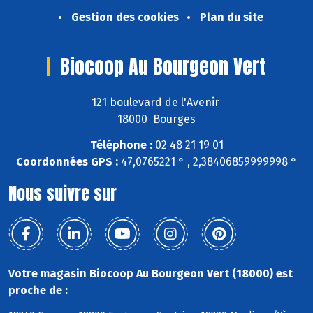
Gestion des cookies
Plan du site
Biocoop Au Bourgeon Vert
121 boulevard de l'Avenir
18000 Bourges
Téléphone :
02 48 21 19 01
Coordonnées GPS :
47,0765221 ° , 2,38406859999998 °
Nous suivre sur
Votre magasin Biocoop Au Bourgeon Vert (18000) est
proche de :