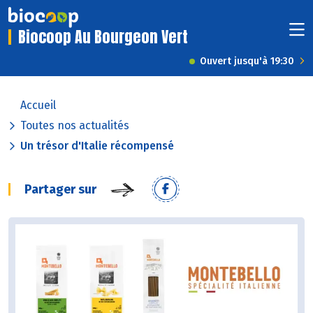
Biocoop Au Bourgeon Vert
Ouvert jusqu'à 19:30
Accueil
Toutes nos actualités
Un trésor d'Italie récompensé
Partager sur