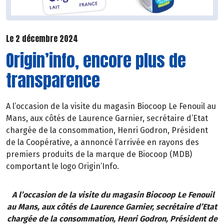
Le 2 décembre 2024
Origin’info, encore plus de
transparence
A l’occasion de la visite du magasin Biocoop Le Fenouil au
Mans, aux côtés de Laurence Garnier, secrétaire d’Etat
chargée de la consommation, Henri Godron, Président
de la Coopérative, a annoncé l’arrivée en rayons des
premiers produits de la marque de Biocoop (MDB)
comportant le logo Origin’Info.
A l’occasion de la visite du magasin Biocoop Le Fenouil
au Mans, aux côtés de Laurence Garnier, secrétaire d’Etat
chargée de la consommation, Henri Godron, Président de