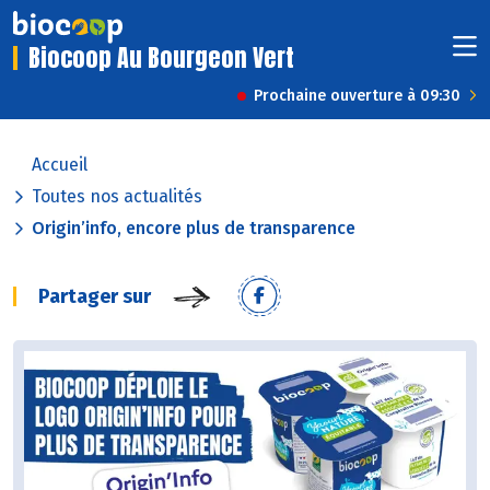
Biocoop Au Bourgeon Vert
Prochaine ouverture à 09:30
Accueil
Toutes nos actualités
Origin’info, encore plus de transparence
Partager sur