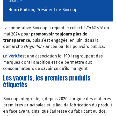
local. »
Henri Godron, Président de Biocoop
La coopérative Biocoop a rejoint le collectif
En Vérité
en
mai 2024 pour
promouvoir toujours plus de
transparence
, puis s’est engagée, en juin, dans la
démarche
Origin’Info
lancée par les pouvoirs publics.
En Vérité
est une association loi 1901 regroupant des
marques dont l’ambition est de permettre aux
consommateurs de savoir ce qu’ils mangent.
Les yaourts, les premiers produits
étiquetés
Biocoop intègre déjà, depuis 2020, l’origine des matières
premières principales et le lieu de fabrication du produit
en face avant, ainsi que l’adresse du fabricant au dos.