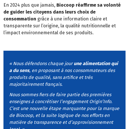
En 2024 plus que jamais,
Biocoop réaffirme sa volonté
de guider les citoyens dans leurs choix de
consommation
grâce à une information claire et
transparente sur l’origine, la qualité nutritionnelle et
l’impact environnemental de ses produits.
« Nous défendons chaque jour
une alimentation qui
a du sens
, en proposant à nos consommateurs des
produits de qualité, sans artifice et très
majoritairement français.
Nous sommes fiers de faire partie des premières
enseignes à concrétiser l’engagement Origin’Info.
C’est une nouvelle étape marquante pour la marque
de Biocoop, et la suite logique de nos efforts en
matière de transparence et d’approvisionnement