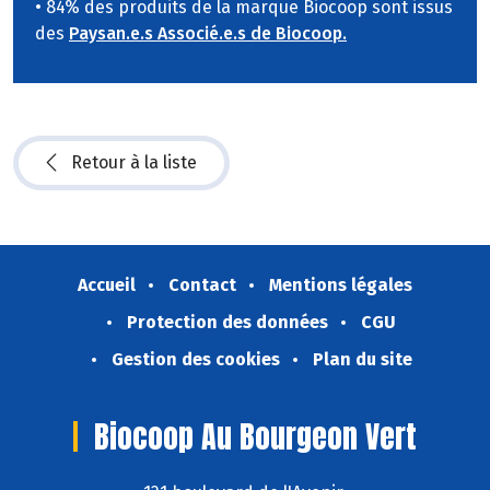
• 84% des produits de la marque Biocoop sont issus
des
Paysan.e.s Associé.e.s de Biocoop.
Retour à la liste
Accueil
Contact
Mentions légales
Protection des données
CGU
Gestion des cookies
Plan du site
Biocoop Au Bourgeon Vert