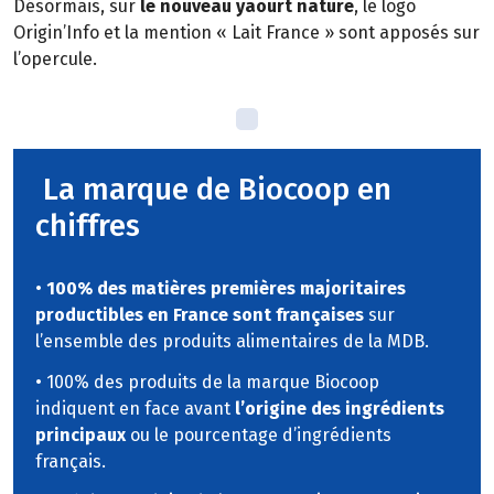
Désormais, sur
le nouveau yaourt nature
, le logo
Origin’Info et la mention « Lait France » sont apposés sur
l’opercule.
La marque de Biocoop en
chiffres
•
100% des matières premières majoritaires
productibles en France sont françaises
sur
l’ensemble des produits alimentaires de la MDB.
• 100% des produits de la marque Biocoop
indiquent en face avant
l’origine des ingrédients
principaux
ou le pourcentage d’ingrédients
français.