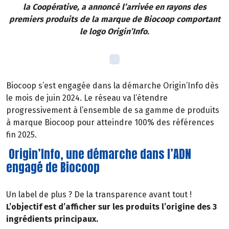
la Coopérative, a annoncé l’arrivée en rayons des
premiers produits de la marque de Biocoop comportant
le logo Origin’Info.
Biocoop s’est engagée dans la démarche Origin’Info dès
le mois de juin 2024. Le réseau va l’étendre
progressivement à l’ensemble de sa gamme de produits
à marque Biocoop pour atteindre 100% des références
fin 2025.
Origin’Info, une démarche dans l’ADN
engagé de Biocoop
Un label de plus ? De la transparence avant tout !
L’objectif est d’afficher sur les produits l’origine des 3
ingrédients principaux.