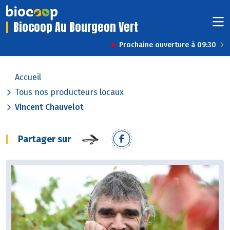
Biocoop Au Bourgeon Vert
Prochaine ouverture à 09:30
Accueil
Tous nos producteurs locaux
Vincent Chauvelot
Partager sur