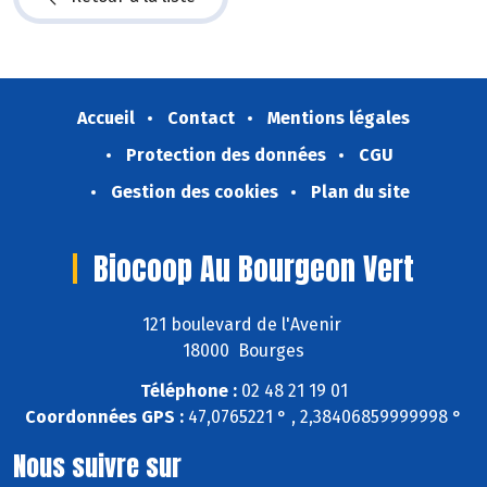
Accueil
Contact
Mentions légales
Protection des données
CGU
Gestion des cookies
Plan du site
Biocoop Au Bourgeon Vert
121 boulevard de l'Avenir
18000 Bourges
Téléphone :
02 48 21 19 01
Coordonnées GPS :
47,0765221 ° , 2,38406859999998 °
Nous suivre sur