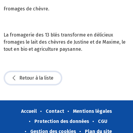
Fromages de chèvre.
La fromagerie des 13 blés transforme en délicieux
fromages le lait des chèvres de Justine et de Maxime, le
tout en bio et agriculture paysanne.
Retour à la liste
Accueil
Contact
Mentions légales
Protection des données
CGU
Gestion des cookies
Plan du site