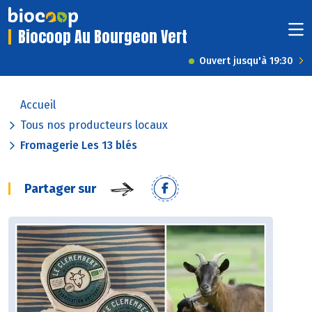
Biocoop Au Bourgeon Vert
Ouvert jusqu'à 19:30
Accueil
Tous nos producteurs locaux
Fromagerie Les 13 blés
Partager sur