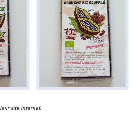
ur site internet.