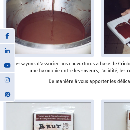
Nous essayons d'associer nos couvertures a base de Criolo 
une harmonie entre les saveurs, l'acidité, les
De manière à vous apporter les délica