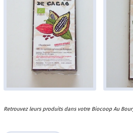
Retrouvez leurs produits dans votre Biocoop Au Bourg