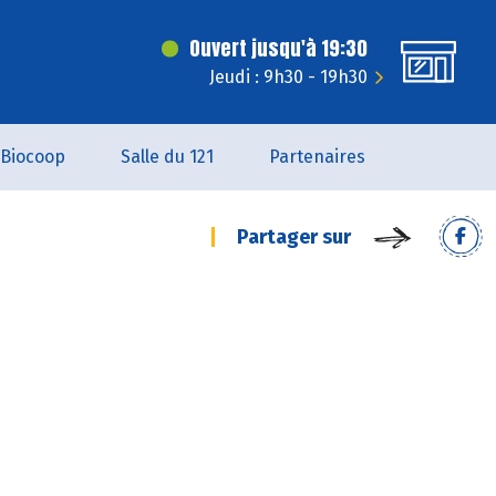
Ouvert jusqu'à 19:30
Jeudi : 9h30 - 19h30
Biocoop
Salle du 121
Partenaires
Partager sur