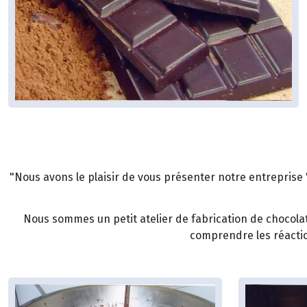
"Nous avons le plaisir de vous présenter notre entreprise 
Nous sommes un petit atelier de fabrication de chocolat 
comprendre les réactio