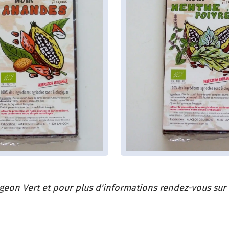
eon Vert et pour plus d'informations rendez-vous sur le