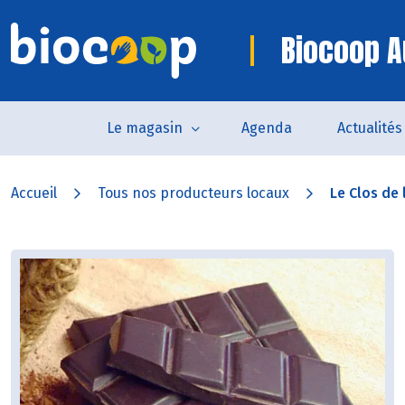
Biocoop A
Le magasin
Agenda
Actualités
Accueil
Tous nos producteurs locaux
Le Clos de 