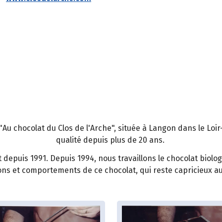
"Au chocolat du Clos de l'Arche", située à Langon dans le Loi
qualité depuis plus de 20 ans.
depuis 1991. Depuis 1994, nous travaillons le chocolat biolog
ns et comportements de ce chocolat, qui reste capricieux a