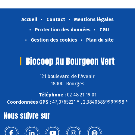
Accueil
Contact
Mentions légales
Protection des données
CGU
Gestion des cookies
Plan du site
Biocoop Au Bourgeon Vert
121 boulevard de l'Avenir
18000 Bourges
Téléphone :
02 48 21 19 01
Coordonnées GPS :
47,0765221 ° , 2,38406859999998 °
Nous suivre sur