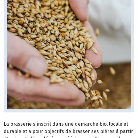
La brasserie s'inscrit dans une démarche bio, locale et
durable et a pour objectifs de brasser ses bières à partir