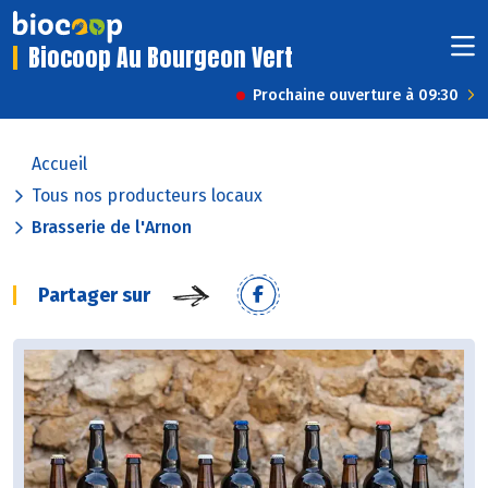
Biocoop Au Bourgeon Vert
Prochaine ouverture à 09:30
Accueil
Tous nos producteurs locaux
Brasserie de l'Arnon
Partager sur