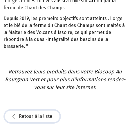
d'orges et blés cultivés aussi à Loye sur Arnon par la
ferme de Chant des Champs.
Depuis 2019, les premeirs objectifs sont atteints : l'orge
et le blé de la ferme du Chant des Champs sont maltés à
la Malterie des Volcans à Issoire, ce qui permet de
répondre à la quasi-intégralité des besoins de la
brasserie. "
Retrouvez leurs produits dans votre Biocoop Au
Bourgeon Vert et pour plus d'informations rendez-
vous sur leur site internet.
Retour à la liste