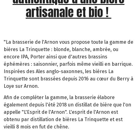
artisanale et bio !
"La brasserie de l'Arnon vous propose toute la gamme de
bières La Trinquette : blonde, blanche, ambrée, ou
encore IPA, Porter ainsi que d'autres brassins
éphémères : saisonnier, parfois même vieilli en barrique.
Inspirées des Ales anglo-saxonnes, les bières La
Trinquette sont brassées depuis 2016 au cœur du Berry à
Loye sur Arnon.
Afin de compléter la gamme, la brasserie élabore
également depuis l'été 2018 un distillat de bière que l'on
appelle "L'Esprit de l'Arnon". L'esprit de l'Arnon est
obtenu par distillation de bières La Trinquette et est
vieilli 8 mois en fut de chêne.