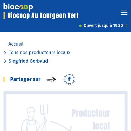
Biocoop Au Bourgeon Vert
Ouvert jusqu'à 19:30
Accueil
Tous nos producteurs locaux
Siegfried Gerbaud
Partager sur