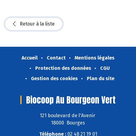
Retour à la liste
Accueil
Contact
Mentions légales
Protection des données
CGU
Gestion des cookies
Plan du site
Biocoop Au Bourgeon Vert
121 boulevard de l'Avenir
18000 Bourges
Téléphone :
02 48 21 19 01