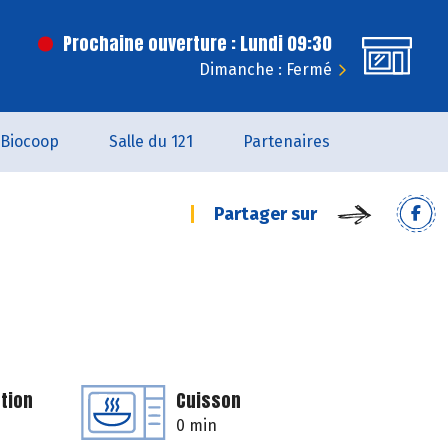
Prochaine ouverture : Lundi 09:30
Dimanche : Fermé
Biocoop
Salle du 121
Partenaires
Partager sur
tion
Cuisson
0 min