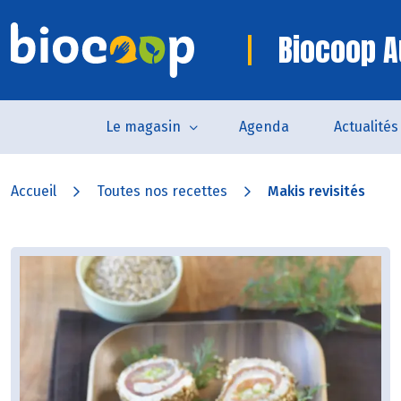
Biocoop A
Le magasin
Agenda
Actualités
Accueil
Toutes nos recettes
Makis revisités