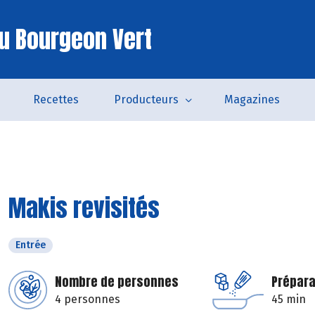
u Bourgeon Vert
Recettes
Producteurs
Magazines
Makis revisités
Entrée
Nombre de personnes
Prépara
4 personnes
45 min