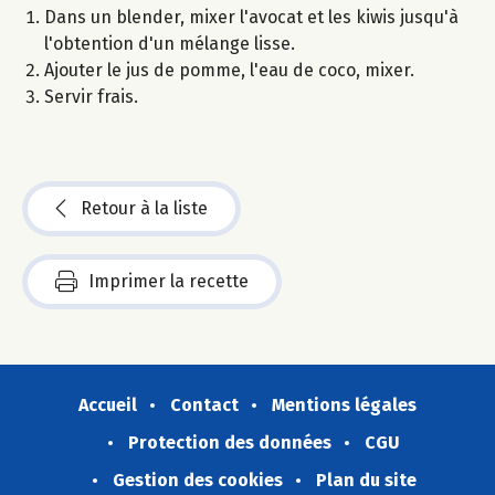
Dans un blender, mixer l'avocat et les kiwis jusqu'à
l'obtention d'un mélange lisse.
Ajouter le jus de pomme, l'eau de coco, mixer.
Servir frais.
Retour à la liste
Imprimer la recette
Accueil
Contact
Mentions légales
Protection des données
CGU
Gestion des cookies
Plan du site