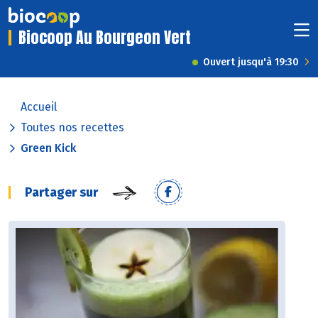
Biocoop Au Bourgeon Vert
Ouvert jusqu'à 19:30
Accueil
Toutes nos recettes
Green Kick
Partager sur