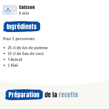
Cuisson
0 min
Ingrédients
Pour 5 personnes
25 cl de Jus de pomme
25 cl de Eau de coco
1 Avocat
2 Kiwi
Préparation
de la
recette