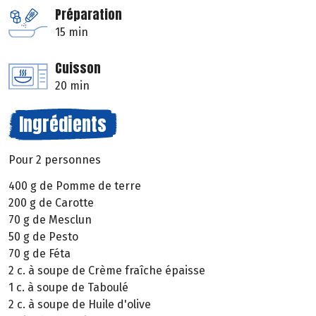
Préparation
15 min
Cuisson
20 min
Ingrédients
Pour 2 personnes
400 g de Pomme de terre
200 g de Carotte
70 g de Mesclun
50 g de Pesto
70 g de Féta
2 c. à soupe de Crème fraîche épaisse
1 c. à soupe de Taboulé
2 c. à soupe de Huile d'olive