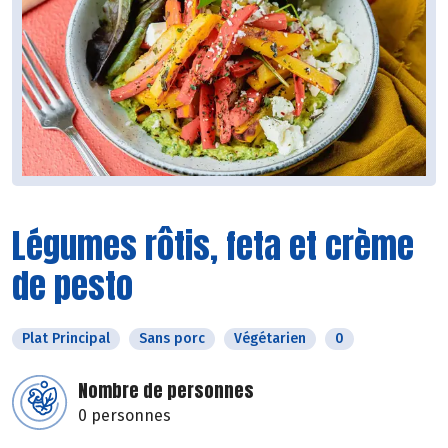
Légumes rôtis, feta et crème
de pesto
Plat Principal
Sans porc
Végétarien
0
Nombre de personnes
0 personnes