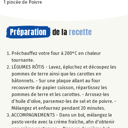
1 pincée de Poivre
Préparation
de la
recette
Préchauffez votre four à 200°C en chaleur
tournante.
LÉGUMES RÔTIS - Lavez, épluchez et découpez les
pommes de terre ainsi que les carottes en
bâtonnets. - Sur une plaque allant au four
recouverte de papier cuisson, répartissez les
pommes de terre et les carottes. - Arrosez-les
d'huile d'olive, parsemez-les de sel et de poivre. -
Mélangez et enfournez pendant 20 minutes.
ACCOMPAGNEMENTS - Dans un bol, mélangez le
pesto verde avec la crème fraîche, afin d'obtenir