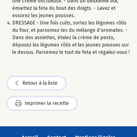
une crème onctueuse. - Dans un deuxième bol,
émiettez la feta du bout des doigts. - Lavez et
essorez les jeunes pousses.
DRESSAGE - Une fois cuits, sortez les légumes rôtis
du four, et parsemez-les du mélange d'aromates. -
Dans des assiettes, étalez la crème de pesto,
déposez les légumes rôtis et les jeunes pousses sur
le dessus. Parsemez le tout de feta et régalez-vous !
Retour à la liste
Imprimer la recette