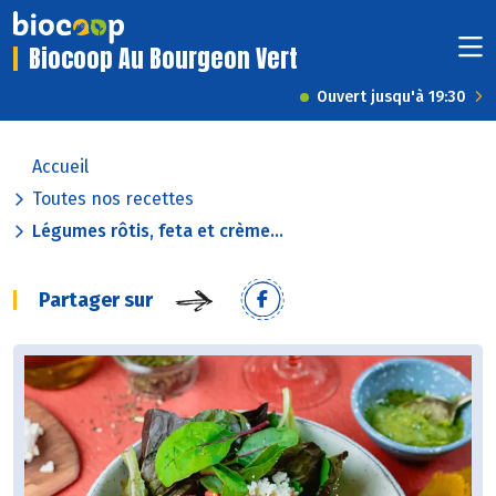
Biocoop Au Bourgeon Vert
Ouvert jusqu'à 19:30
Accueil
Toutes nos recettes
Légumes rôtis, feta et crème...
Partager sur