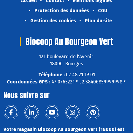
Accueil
Contact
Mentions légales
Protection des données
CGU
Gestion des cookies
Plan du site
Biocoop Au Bourgeon Vert
121 boulevard de l'Avenir
18000 Bourges
Téléphone :
02 48 21 19 01
Coordonnées GPS :
47,0765221 ° , 2,38406859999998 °
Nous suivre sur
Votre magasin Biocoop Au Bourgeon Vert (18000) est