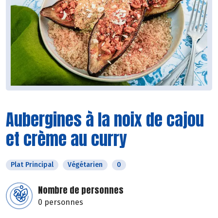
Aubergines à la noix de cajou
et crème au curry
Plat Principal
Végétarien
0
Nombre de personnes
0 personnes