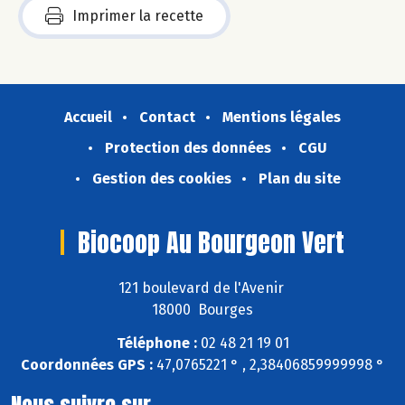
Imprimer la recette
Accueil
Contact
Mentions légales
Protection des données
CGU
Gestion des cookies
Plan du site
Biocoop Au Bourgeon Vert
121 boulevard de l'Avenir
18000 Bourges
Téléphone :
02 48 21 19 01
Coordonnées GPS :
47,0765221 ° , 2,38406859999998 °