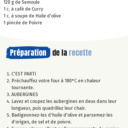
120 g de Semoule
1 c. à café de Curry
1 c. à soupe de Huile d'olive
1 pincée de Poivre
Préparation
de la
recette
C'EST PARTI
Préchauffez votre four à 180°C en chaleur
tournante.
AUBERGINES
Lavez et coupez les aubergines en deux dans leur
longueur, puis quadrillez leur chair.
Badigeonnez-les d'huile d'olive et parsemez-les
d'origan, de sel et de poivre.