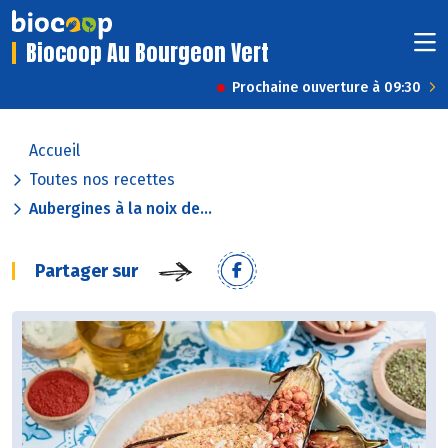
Biocoop Au Bourgeon Vert
Prochaine ouverture à 09:30
Accueil
Toutes nos recettes
Aubergines à la noix de...
Partager sur