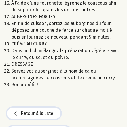
À l’aide d’une fourchette, égrenez le couscous afin
de séparer les grains les uns des autres.
AUBERGINES FARCIES
En fin de cuisson, sortez les aubergines du four,
déposez une couche de farce sur chaque moitié
puis enfournez de nouveau pendant 5 minutes.
CRÈME AU CURRY
Dans un bol, mélangez la préparation végétale avec
le curry, du sel et du poivre.
DRESSAGE
Servez vos aubergines à la noix de cajou
accompagnées de couscous et de crème au curry.
Bon appétit !
Retour à la liste