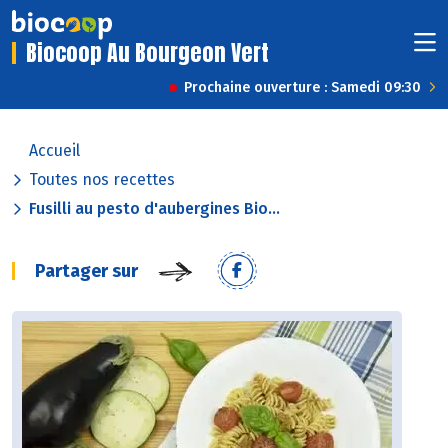
Biocoop Au Bourgeon Vert
Prochaine ouverture : Samedi 09:30
Accueil
Toutes nos recettes
Fusilli au pesto d'aubergines Bio...
Partager sur