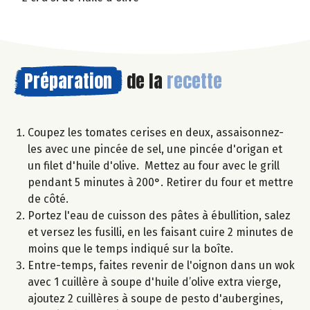
Préparation
de la
recette
Coupez les tomates cerises en deux, assaisonnez-
les avec une pincée de sel, une pincée d'origan et
un filet d'huile d'olive. Mettez au four avec le grill
pendant 5 minutes à 200°. Retirer du four et mettre
de côté.
Portez l'eau de cuisson des pâtes à ébullition, salez
et versez les fusilli, en les faisant cuire 2 minutes de
moins que le temps indiqué sur la boîte.
Entre-temps, faites revenir de l'oignon dans un wok
avec 1 cuillère à soupe d'huile d’olive extra vierge,
ajoutez 2 cuillères à soupe de pesto d'aubergines,