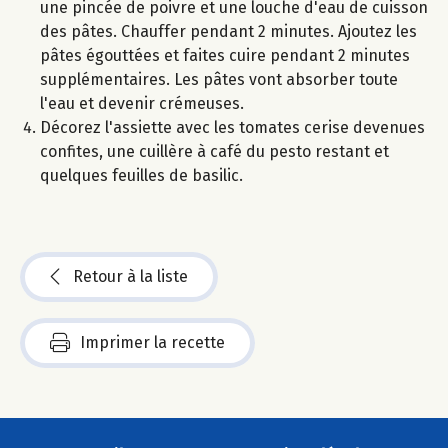
une pincée de poivre et une louche d'eau de cuisson
des pâtes. Chauffer pendant 2 minutes. Ajoutez les
pâtes égouttées et faites cuire pendant 2 minutes
supplémentaires. Les pâtes vont absorber toute
l'eau et devenir crémeuses.
Décorez l'assiette avec les tomates cerise devenues
confites, une cuillère à café du pesto restant et
quelques feuilles de basilic.
Retour à la liste
Imprimer la recette