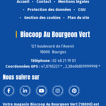
Accueil
Contact
Mentions légales
Protection des données
CGU
Gestion des cookies
Plan du site
Biocoop Au Bourgeon Vert
121 boulevard de l'Avenir
18000 Bourges
Téléphone :
02 48 21 19 01
Coordonnées GPS :
47,0765221 ° , 2,38406859999998 °
Nous suivre sur
Votre magasin Biocoop Au Bourgeon Vert (18000) est