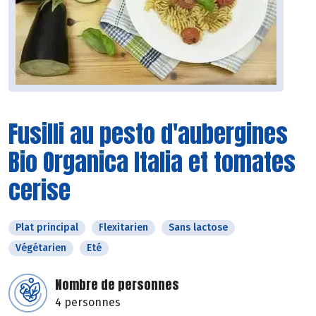
Fusilli au pesto d'aubergines
Bio Organica Italia et tomates
cerise
Plat principal
Flexitarien
Sans lactose
Végétarien
Eté
Nombre de personnes
4 personnes