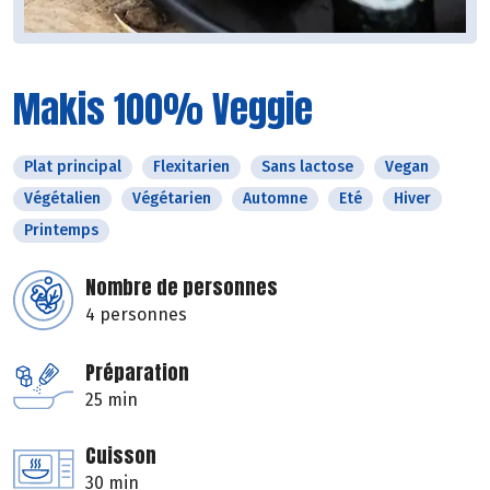
Makis 100% Veggie
Plat principal
Flexitarien
Sans lactose
Vegan
Végétalien
Végétarien
Automne
Eté
Hiver
Printemps
Nombre de personnes
4 personnes
Préparation
25 min
Cuisson
30 min