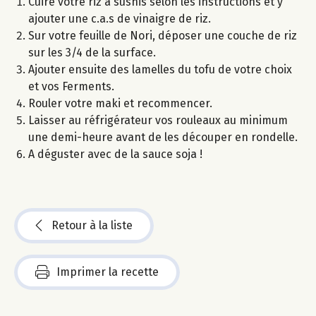
Cuire votre riz à sushis selon les instructions et y
ajouter une c.a.s de vinaigre de riz.
Sur votre feuille de Nori, déposer une couche de riz
sur les 3/4 de la surface.
Ajouter ensuite des lamelles du tofu de votre choix
et vos Ferments.
Rouler votre maki et recommencer.
Laisser au réfrigérateur vos rouleaux au minimum
une demi-heure avant de les découper en rondelle.
A déguster avec de la sauce soja !
Retour à la liste
Imprimer la recette