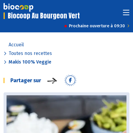
Biocoop Au Bourgeon Vert
Prochaine ouverture à 09:30
Accueil
Toutes nos recettes
Makis 100% Veggie
Partager sur