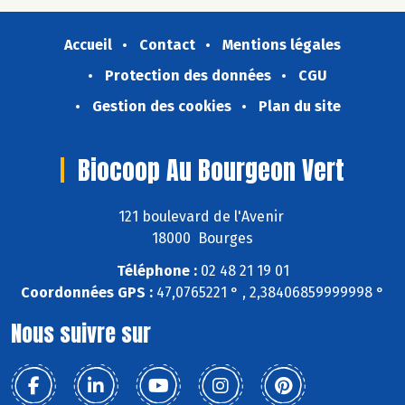
Accueil
Contact
Mentions légales
Protection des données
CGU
Gestion des cookies
Plan du site
Biocoop Au Bourgeon Vert
121 boulevard de l'Avenir
18000 Bourges
Téléphone :
02 48 21 19 01
Coordonnées GPS :
47,0765221 ° , 2,38406859999998 °
Nous suivre sur