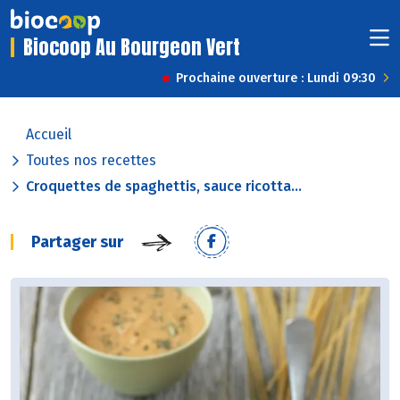
Biocoop Au Bourgeon Vert
Prochaine ouverture : Lundi 09:30
Accueil
Toutes nos recettes
Croquettes de spaghettis, sauce ricotta...
Partager sur