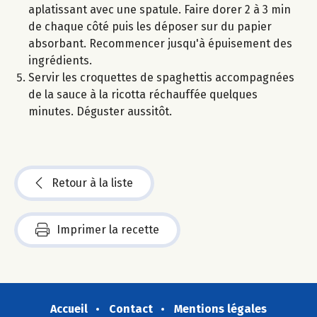
aplatissant avec une spatule. Faire dorer 2 à 3 min
de chaque côté puis les déposer sur du papier
absorbant. Recommencer jusqu'à épuisement des
ingrédients.
Servir les croquettes de spaghettis accompagnées
de la sauce à la ricotta réchauffée quelques
minutes. Déguster aussitôt.
Retour à la liste
Imprimer la recette
Accueil
Contact
Mentions légales