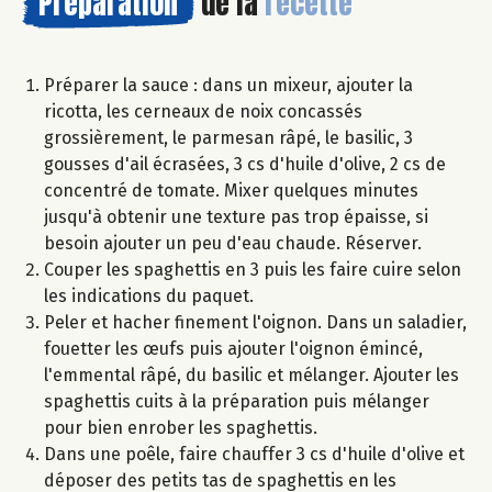
Préparation
de la
recette
Préparer la sauce : dans un mixeur, ajouter la
ricotta, les cerneaux de noix concassés
grossièrement, le parmesan râpé, le basilic, 3
gousses d'ail écrasées, 3 cs d'huile d'olive, 2 cs de
concentré de tomate. Mixer quelques minutes
jusqu'à obtenir une texture pas trop épaisse, si
besoin ajouter un peu d'eau chaude. Réserver.
Couper les spaghettis en 3 puis les faire cuire selon
les indications du paquet.
Peler et hacher finement l'oignon. Dans un saladier,
fouetter les œufs puis ajouter l'oignon émincé,
l'emmental râpé, du basilic et mélanger. Ajouter les
spaghettis cuits à la préparation puis mélanger
pour bien enrober les spaghettis.
Dans une poêle, faire chauffer 3 cs d'huile d'olive et
déposer des petits tas de spaghettis en les