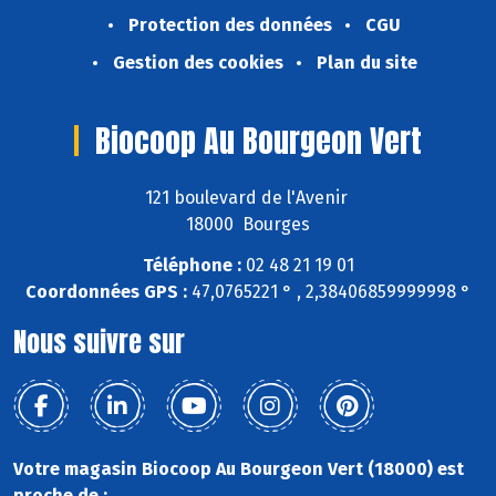
Protection des données
CGU
Gestion des cookies
Plan du site
Biocoop Au Bourgeon Vert
121 boulevard de l'Avenir
18000 Bourges
Téléphone :
02 48 21 19 01
Coordonnées GPS :
47,0765221 ° , 2,38406859999998 °
Nous suivre sur
Votre magasin Biocoop Au Bourgeon Vert (18000) est
proche de :