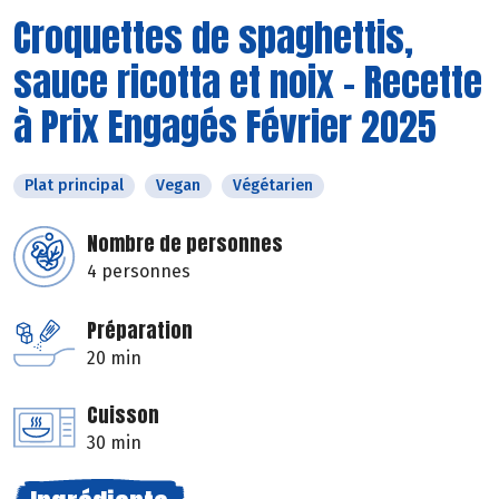
Croquettes de spaghettis,
sauce ricotta et noix - Recette
à Prix Engagés Février 2025
Plat principal
Vegan
Végétarien
Nombre de personnes
4 personnes
Préparation
20 min
Cuisson
30 min