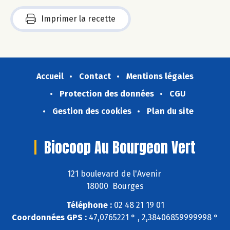
Imprimer la recette
Accueil
Contact
Mentions légales
Protection des données
CGU
Gestion des cookies
Plan du site
Biocoop Au Bourgeon Vert
121 boulevard de l'Avenir
18000 Bourges
Téléphone :
02 48 21 19 01
Coordonnées GPS :
47,0765221 ° , 2,38406859999998 °