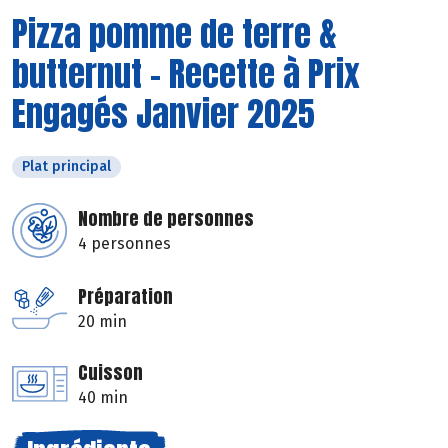
Pizza pomme de terre &
butternut - Recette à Prix
Engagés Janvier 2025
Plat principal
Nombre de personnes
4 personnes
Préparation
20 min
Cuisson
40 min