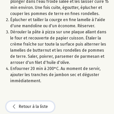
plonger dans l'eau froide salée et les laisser cuire 15
min environ. Une fois cuite, égoutter, éplucher et
couper les pommes de terre en fines rondelles.
Éplucher et tailler la courge en fine lamelle à l'aide
d'une mandoline ou d'un économe. Réserver.
Dérouler la pâte à pizza sur une plaque allant dans
le four et recouverte de papier cuisson. Étaler la
crème fraîche sur toute la surface puis alterner les
lamelles de butternut et les rondelles de pommes
de terre. Saler, poivrer, parsemer de parmesan et
arroser d'un filet d'huile d'olive.
Enfourner 20 min à 200°C. Au moment de servir,
ajouter les tranches de jambon sec et déguster
immédiatement.
Retour à la liste