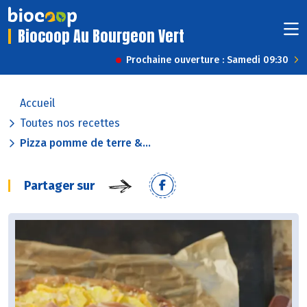
Biocoop Au Bourgeon Vert
Prochaine ouverture : Samedi 09:30
Accueil
Toutes nos recettes
Pizza pomme de terre &...
Partager sur