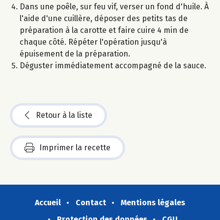
Dans une poêle, sur feu vif, verser un fond d'huile. À
l'aide d'une cuillère, déposer des petits tas de
préparation à la carotte et faire cuire 4 min de
chaque côté. Répéter l'opération jusqu'à
épuisement de la préparation.
Déguster immédiatement accompagné de la sauce.
Retour à la liste
Imprimer la recette
Accueil
Contact
Mentions légales
Protection des données
CGU