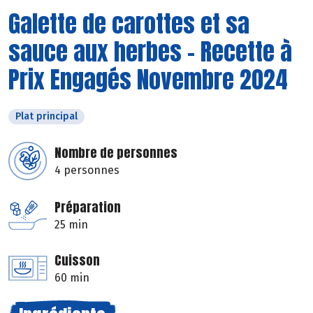
Galette de carottes et sa
sauce aux herbes - Recette à
Prix Engagés Novembre 2024
Plat principal
Nombre de personnes
4 personnes
Préparation
25 min
Cuisson
60 min