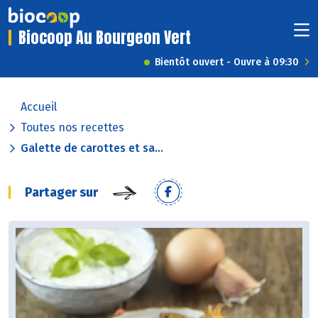
Biocoop Au Bourgeon Vert
Bientôt ouvert - Ouvre à 09:30
Accueil
Toutes nos recettes
Galette de carottes et sa...
Partager sur