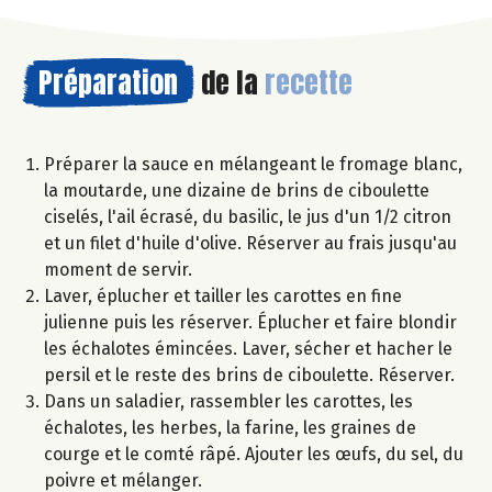
Préparation
de la
recette
Préparer la sauce en mélangeant le fromage blanc,
la moutarde, une dizaine de brins de ciboulette
ciselés, l'ail écrasé, du basilic, le jus d'un 1/2 citron
et un filet d'huile d'olive. Réserver au frais jusqu'au
moment de servir.
Laver, éplucher et tailler les carottes en fine
julienne puis les réserver. Éplucher et faire blondir
les échalotes émincées. Laver, sécher et hacher le
persil et le reste des brins de ciboulette. Réserver.
Dans un saladier, rassembler les carottes, les
échalotes, les herbes, la farine, les graines de
courge et le comté râpé. Ajouter les œufs, du sel, du
poivre et mélanger.