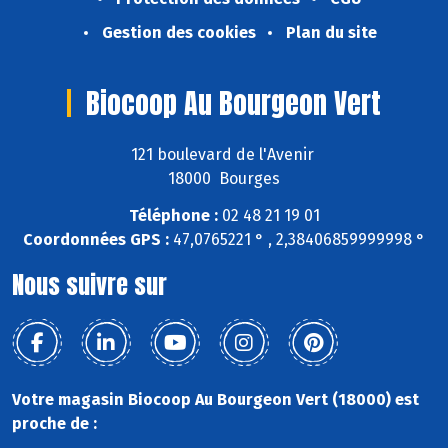
Gestion des cookies
Plan du site
Biocoop Au Bourgeon Vert
121 boulevard de l'Avenir
18000 Bourges
Téléphone :
02 48 21 19 01
Coordonnées GPS :
47,0765221 ° , 2,38406859999998 °
Nous suivre sur
Votre magasin Biocoop Au Bourgeon Vert (18000) est
proche de :