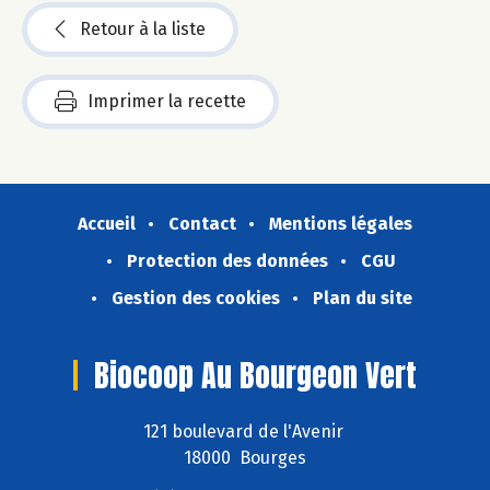
Retour à la liste
Imprimer la recette
Accueil
Contact
Mentions légales
Protection des données
CGU
Gestion des cookies
Plan du site
Biocoop Au Bourgeon Vert
121 boulevard de l'Avenir
18000 Bourges