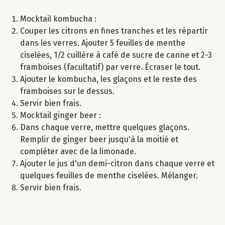
Mocktail kombucha :
Couper les citrons en fines tranches et les répartir
dans les verres. Ajouter 5 feuilles de menthe
ciselées, 1/2 cuillère à café de sucre de canne et 2-3
framboises (facultatif) par verre. Écraser le tout.
Ajouter le kombucha, les glaçons et le reste des
framboises sur le dessus.
Servir bien frais.
Mocktail ginger beer :
Dans chaque verre, mettre quelques glaçons.
Remplir de ginger beer jusqu'à la moitié et
compléter avec de la limonade.
Ajouter le jus d'un demi-citron dans chaque verre et
quelques feuilles de menthe ciselées. Mélanger.
Servir bien frais.