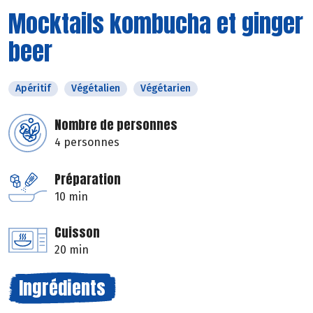
Mocktails kombucha et ginger
beer
Apéritif
Végétalien
Végétarien
Nombre de personnes
4 personnes
Préparation
10 min
Cuisson
20 min
Ingrédients