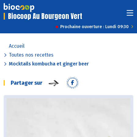
Biocoop Au Bourgeon Vert
Prochaine ouverture : Lundi 09:30
Accueil
Toutes nos recettes
Mocktails kombucha et ginger beer
Partager sur