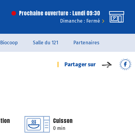
Prochaine ouverture : Lundi 09:30
Dimanche : Fermé
Biocoop
Salle du 121
Partenaires
Partager sur
tion
Cuisson
0 min