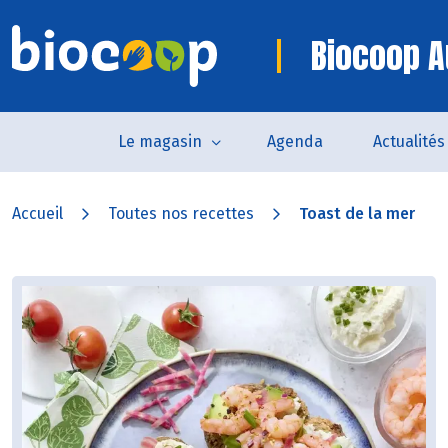
Biocoop A
Le magasin
Agenda
Actualités
Accueil
Toutes nos recettes
Toast de la mer