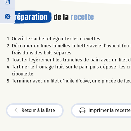
Préparation
de la
recette
Ouvrir le sachet et égoutter les crevettes.
Découper en fines lamelles la betterave et l'avocat (ou 
frais dans des bols séparés.
Toaster légèrement les tranches de pain avec un filet d
Tartiner le fromage frais sur le pain puis déposer les c
ciboulette.
Terminer avec un filet d'huile d'olive, une pincée de fl
Retour à la liste
Imprimer la recette