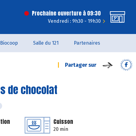
Prochaine ouverture à 09:30
Vendredi : 9h30 - 19h30
Biocoop
Salle du 121
Partenaires
Partager sur
s de chocolat
tion
Cuisson
20 min