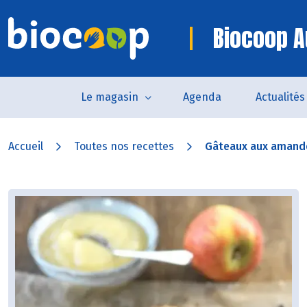
Biocoop A
Le magasin
Agenda
Actualités
Accueil
Toutes nos recettes
Gâteaux aux amandes