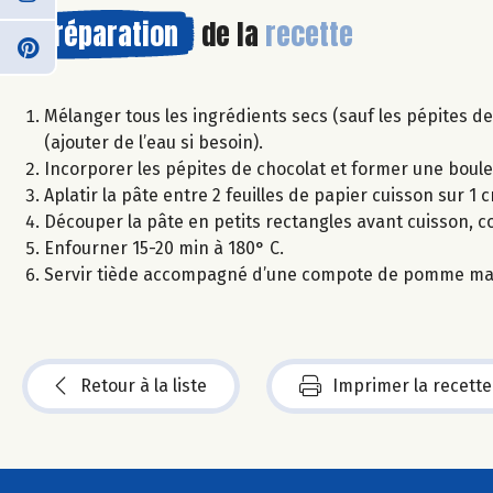
Préparation
de la
recette
Mélanger tous les ingrédients secs (sauf les pépites de 
(ajouter de l’eau si besoin).
Incorporer les pépites de chocolat et former une boule
Aplatir la pâte entre 2 feuilles de papier cuisson sur 1 
Découper la pâte en petits rectangles avant cuisson, 
Enfourner 15-20 min à 180° C.
Servir tiède accompagné d’une compote de pomme ma
Retour à la liste
Imprimer la recette