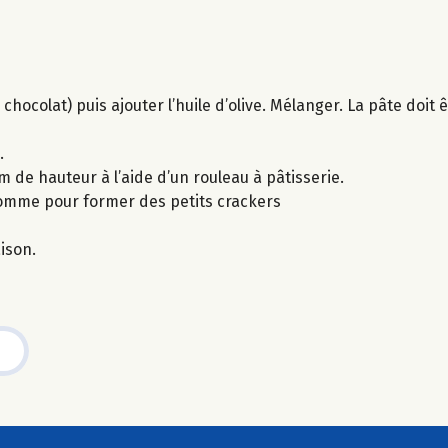
chocolat) puis ajouter l’huile d’olive. Mélanger. La pâte doit 
.
cm de hauteur à l’aide d’un rouleau à pâtisserie.
comme pour former des petits crackers
ison.