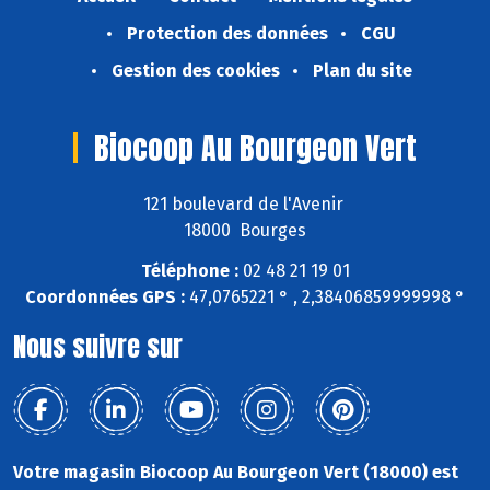
Protection des données
CGU
Gestion des cookies
Plan du site
Biocoop Au Bourgeon Vert
121 boulevard de l'Avenir
18000 Bourges
Téléphone :
02 48 21 19 01
Coordonnées GPS :
47,0765221 ° , 2,38406859999998 °
Nous suivre sur
Votre magasin Biocoop Au Bourgeon Vert (18000) est