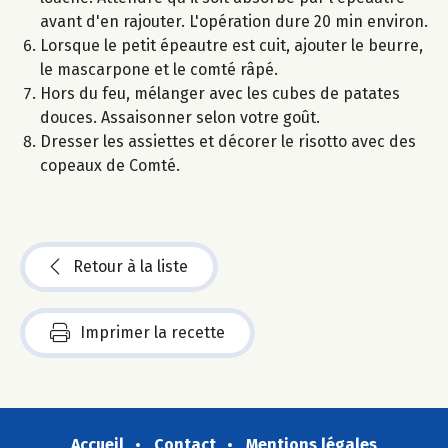
avant d'en rajouter. L'opération dure 20 min environ.
Lorsque le petit épeautre est cuit, ajouter le beurre,
le mascarpone et le comté râpé.
Hors du feu, mélanger avec les cubes de patates
douces. Assaisonner selon votre goût.
Dresser les assiettes et décorer le risotto avec des
copeaux de Comté.
Retour à la liste
Imprimer la recette
Accueil
Contact
Mentions légales