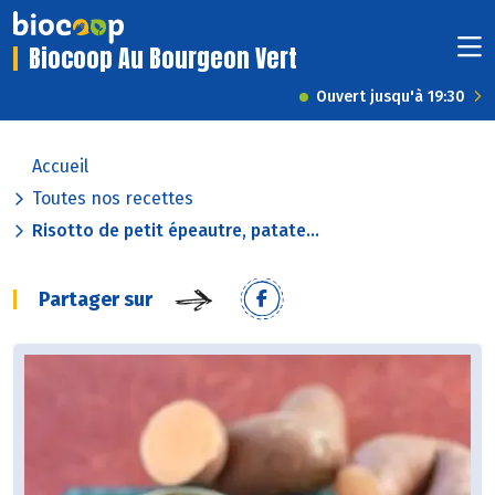
Biocoop Au Bourgeon Vert
Ouvert jusqu'à 19:30
Accueil
Toutes nos recettes
Risotto de petit épeautre, patate...
Partager sur