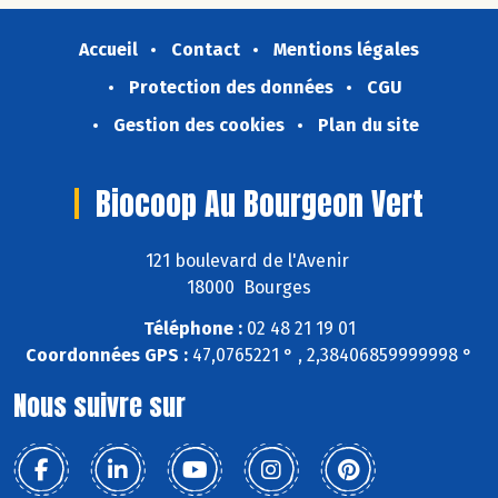
Accueil
Contact
Mentions légales
Protection des données
CGU
Gestion des cookies
Plan du site
Biocoop Au Bourgeon Vert
121 boulevard de l'Avenir
18000 Bourges
Téléphone :
02 48 21 19 01
Coordonnées GPS :
47,0765221 ° , 2,38406859999998 °
Nous suivre sur