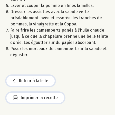
Laver et couper la pomme en fines lamelles.
Dresser les assiettes avec la salade verte
préalablement lavée et essorée, les tranches de
pommes, la vinaigrette et la Coppa.
Faire frire les camemberts panés à l'huile chaude
jusqu'à ce que la chapelure prenne une belle teinte
dorée. Les égoutter sur du papier absorbant.
Poser les morceaux de camembert sur la salade et
déguster.
Retour à la liste
Imprimer la recette