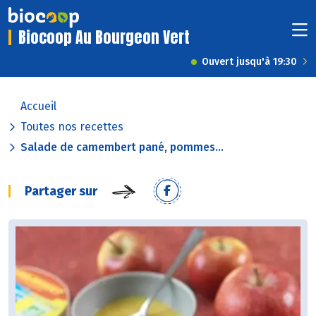
Biocoop Au Bourgeon Vert
Ouvert jusqu'à 19:30
Accueil
Toutes nos recettes
Salade de camembert pané, pommes...
Partager sur