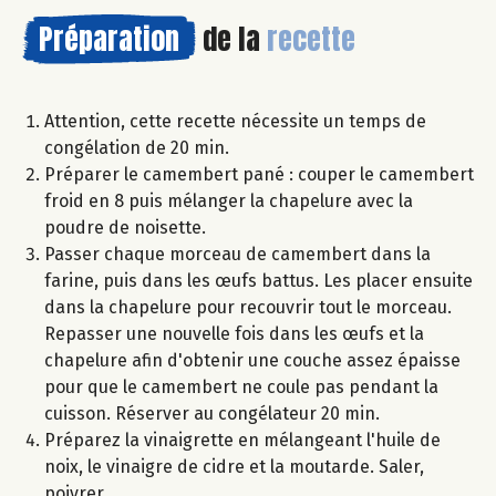
Préparation
de la
recette
Attention, cette recette nécessite un temps de
congélation de 20 min.
Préparer le camembert pané : couper le camembert
froid en 8 puis mélanger la chapelure avec la
poudre de noisette.
Passer chaque morceau de camembert dans la
farine, puis dans les œufs battus. Les placer ensuite
dans la chapelure pour recouvrir tout le morceau.
Repasser une nouvelle fois dans les œufs et la
chapelure afin d'obtenir une couche assez épaisse
pour que le camembert ne coule pas pendant la
cuisson. Réserver au congélateur 20 min.
Préparez la vinaigrette en mélangeant l'huile de
noix, le vinaigre de cidre et la moutarde. Saler,
poivrer.