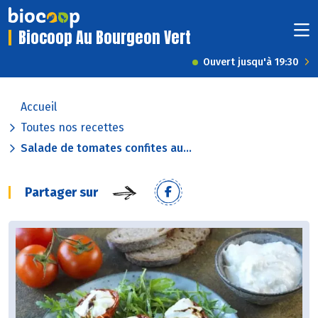
Biocoop Au Bourgeon Vert
Ouvert jusqu'à 19:30
Accueil
Toutes nos recettes
Salade de tomates confites au...
Partager sur