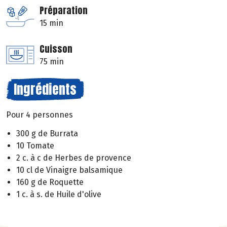
Préparation
15 min
Cuisson
75 min
Ingrédients
Pour 4 personnes
300 g de Burrata
10 Tomate
2 c. à c de Herbes de provence
10 cl de Vinaigre balsamique
160 g de Roquette
1 c. à s. de Huile d'olive