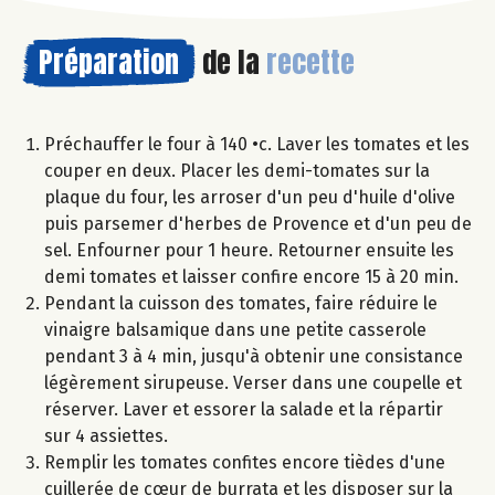
Préparation
de la
recette
Préchauffer le four à 140 •c. Laver les tomates et les
couper en deux. Placer les demi-tomates sur la
plaque du four, les arroser d'un peu d'huile d'olive
puis parsemer d'herbes de Provence et d'un peu de
sel. Enfourner pour 1 heure. Retourner ensuite les
demi tomates et laisser confire encore 15 à 20 min.
Pendant la cuisson des tomates, faire réduire le
vinaigre balsamique dans une petite casserole
pendant 3 à 4 min, jusqu'à obtenir une consistance
légèrement sirupeuse. Verser dans une coupelle et
réserver. Laver et essorer la salade et la répartir
sur 4 assiettes.
Remplir les tomates confites encore tièdes d'une
cuillerée de cœur de burrata et les disposer sur la