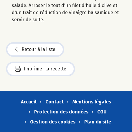
salade. Arroser le tout d'un filet d'huile d'olive et
d'un trait de réduction de vinaigre balsamique et
servir de suite.
Retour à la liste
Imprimer la recette
Accueil
Contact
Mentions légales
Protection des données
CGU
Gestion des cookies
Plan du site