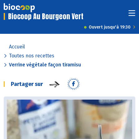
Biocoop Au Bourgeon Vert
Ouvert jusqu'à 19:30
Accueil
Toutes nos recettes
Verrine végétale façon tiramisu
Partager sur