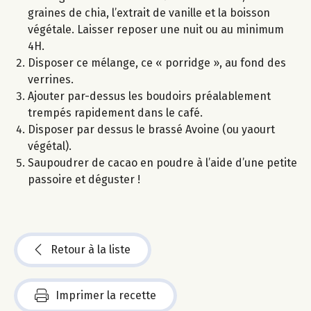
graines de chia, l’extrait de vanille et la boisson
végétale. Laisser reposer une nuit ou au minimum
4H.
Disposer ce mélange, ce « porridge », au fond des
verrines.
Ajouter par-dessus les boudoirs préalablement
trempés rapidement dans le café.
Disposer par dessus le brassé Avoine (ou yaourt
végétal).
Saupoudrer de cacao en poudre à l’aide d’une petite
passoire et déguster !
Retour à la liste
Imprimer la recette