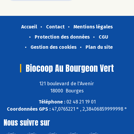
Accueil
Contact
Mentions légales
Protection des données
CGU
Gestion des cookies
Plan du site
Biocoop Au Bourgeon Vert
121 boulevard de l'Avenir
18000 Bourges
Téléphone :
02 48 21 19 01
Coordonnées GPS :
47,0765221 ° , 2,38406859999998 °
Nous suivre sur