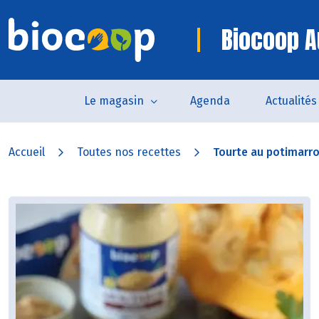
Biocoop A
Le magasin
Agenda
Actualités
Accueil
Toutes nos recettes
Tourte au potimarron