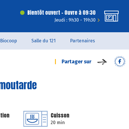
Bientôt ouvert - Ouvre à 09:30
Jeudi : 9h30 - 19h30
Biocoop
Salle du 121
Partenaires
Partager sur
 moutarde
tion
Cuisson
20 min