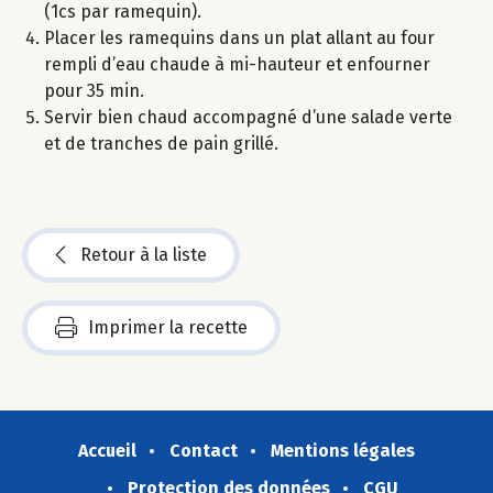
(1cs par ramequin).
Placer les ramequins dans un plat allant au four
rempli d’eau chaude à mi-hauteur et enfourner
pour 35 min.
Servir bien chaud accompagné d’une salade verte
et de tranches de pain grillé.
Retour à la liste
Imprimer la recette
Accueil
Contact
Mentions légales
Protection des données
CGU