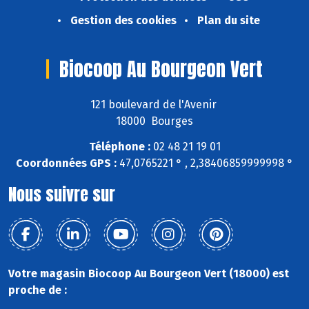
Gestion des cookies
Plan du site
Biocoop Au Bourgeon Vert
121 boulevard de l'Avenir
18000 Bourges
Téléphone :
02 48 21 19 01
Coordonnées GPS :
47,0765221 ° , 2,38406859999998 °
Nous suivre sur
Votre magasin Biocoop Au Bourgeon Vert (18000) est
proche de :