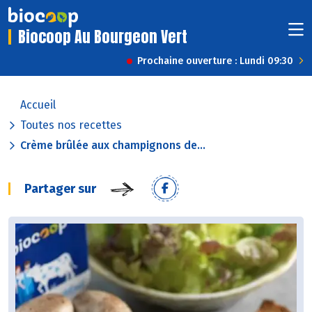
Biocoop Au Bourgeon Vert
Prochaine ouverture : Lundi 09:30
Accueil
Toutes nos recettes
Crème brûlée aux champignons de...
Partager sur