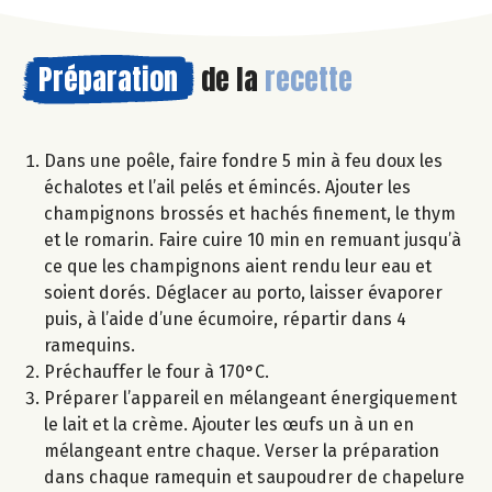
Préparation
de la
recette
Dans une poêle, faire fondre 5 min à feu doux les
échalotes et l’ail pelés et émincés. Ajouter les
champignons brossés et hachés finement, le thym
et le romarin. Faire cuire 10 min en remuant jusqu’à
ce que les champignons aient rendu leur eau et
soient dorés. Déglacer au porto, laisser évaporer
puis, à l’aide d’une écumoire, répartir dans 4
ramequins.
Préchauffer le four à 170°C.
Préparer l’appareil en mélangeant énergiquement
le lait et la crème. Ajouter les œufs un à un en
mélangeant entre chaque. Verser la préparation
dans chaque ramequin et saupoudrer de chapelure