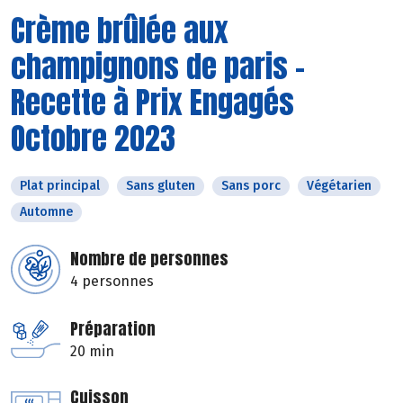
Crème brûlée aux
champignons de paris -
Recette à Prix Engagés
Octobre 2023
Plat principal
Sans gluten
Sans porc
Végétarien
Automne
Nombre de personnes
4 personnes
Préparation
20 min
Cuisson