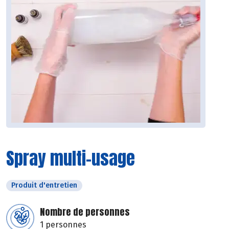
Spray multi-usage
Produit d'entretien
Nombre de personnes
1 personnes