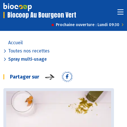
Biocoop Au Bourgeon Vert
Prochaine ouverture : Lundi 09:30
Accueil
Toutes nos recettes
Spray multi-usage
Partager sur