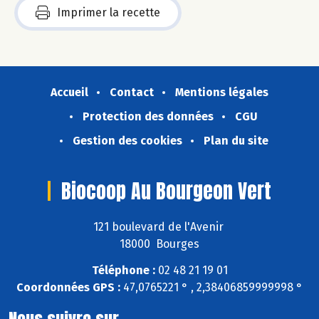
Imprimer la recette
Accueil
Contact
Mentions légales
Protection des données
CGU
Gestion des cookies
Plan du site
Biocoop Au Bourgeon Vert
121 boulevard de l'Avenir
18000 Bourges
Téléphone :
02 48 21 19 01
Coordonnées GPS :
47,0765221 ° , 2,38406859999998 °