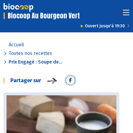
Biocoop Au Bourgeon Vert
Ouvert jusqu'à 19:30
Accueil
Toutes nos recettes
Prix Engagé : Soupe de...
Partager sur