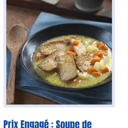
Prix Engagé : Soupe de