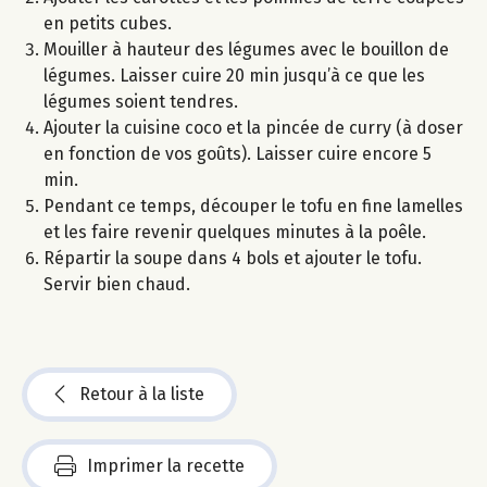
en petits cubes.
Mouiller à hauteur des légumes avec le bouillon de
légumes. Laisser cuire 20 min jusqu’à ce que les
légumes soient tendres.
Ajouter la cuisine coco et la pincée de curry (à doser
en fonction de vos goûts). Laisser cuire encore 5
min.
Pendant ce temps, découper le tofu en fine lamelles
et les faire revenir quelques minutes à la poêle.
Répartir la soupe dans 4 bols et ajouter le tofu.
Servir bien chaud.
Retour à la liste
Imprimer la recette