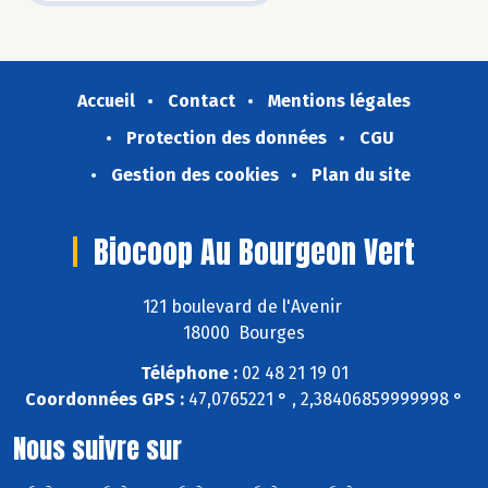
Accueil
Contact
Mentions légales
Protection des données
CGU
Gestion des cookies
Plan du site
Biocoop Au Bourgeon Vert
121 boulevard de l'Avenir
18000 Bourges
Téléphone :
02 48 21 19 01
Coordonnées GPS :
47,0765221 ° , 2,38406859999998 °
Nous suivre sur