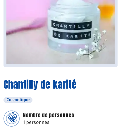
Chantilly de karité
Cosmétique
Nombre de personnes
1 personnes