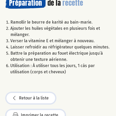
Préparation
de la
recette
Ramollir le beurre de karité au bain-marie.
Ajouter les huiles végétales en plusieurs fois et
mélanger.
Verser la vitamine E et mélanger à nouveau.
Laisser refroidir au réfrigérateur quelques minutes.
Battre la préparation au fouet électrique jusqu’à
obtenir une texture aérienne.
Utilisation : À utiliser tous les jours, 1 càs par
utilisation (corps et cheveux)
Retour à la liste
Imprimer la recette