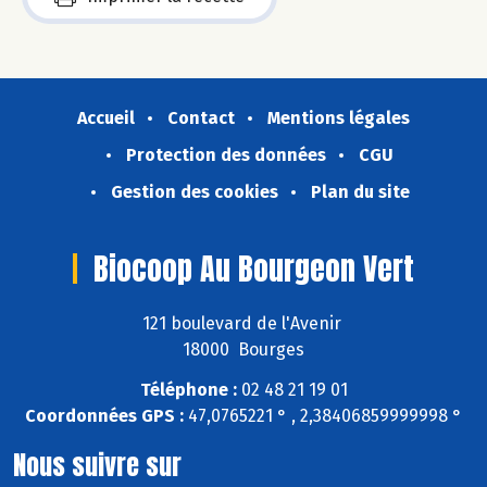
Accueil
Contact
Mentions légales
Protection des données
CGU
Gestion des cookies
Plan du site
Biocoop Au Bourgeon Vert
121 boulevard de l'Avenir
18000 Bourges
Téléphone :
02 48 21 19 01
Coordonnées GPS :
47,0765221 ° , 2,38406859999998 °
Nous suivre sur