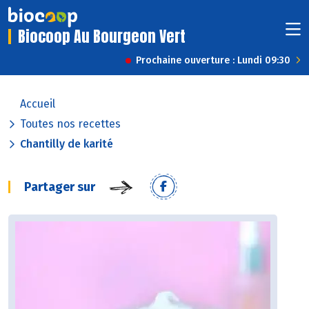
Biocoop Au Bourgeon Vert
Prochaine ouverture : Lundi 09:30
Accueil
Toutes nos recettes
Chantilly de karité
Partager sur