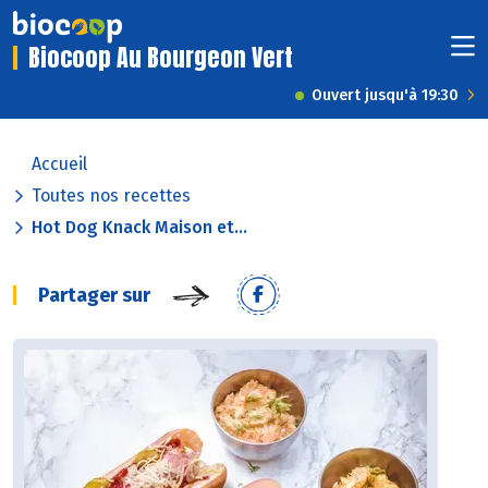
Biocoop Au Bourgeon Vert
Ouvert jusqu'à 19:30
Accueil
Toutes nos recettes
Hot Dog Knack Maison et...
Partager sur