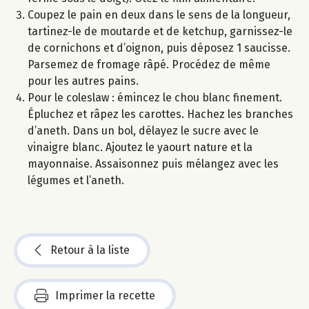
Coupez le pain en deux dans le sens de la longueur,
tartinez-le de moutarde et de ketchup, garnissez-le
de cornichons et d’oignon, puis déposez 1 saucisse.
Parsemez de fromage râpé. Procédez de même
pour les autres pains.
Pour le coleslaw : émincez le chou blanc finement.
Épluchez et râpez les carottes. Hachez les branches
d’aneth. Dans un bol, délayez le sucre avec le
vinaigre blanc. Ajoutez le yaourt nature et la
mayonnaise. Assaisonnez puis mélangez avec les
légumes et l’aneth.
Retour à la liste
Imprimer la recette