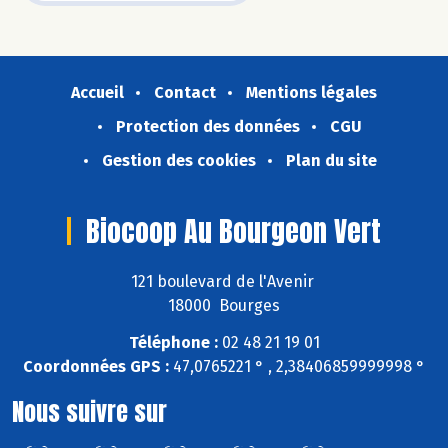
Accueil
Contact
Mentions légales
Protection des données
CGU
Gestion des cookies
Plan du site
Biocoop Au Bourgeon Vert
121 boulevard de l'Avenir
18000 Bourges
Téléphone :
02 48 21 19 01
Coordonnées GPS :
47,0765221 ° , 2,38406859999998 °
Nous suivre sur