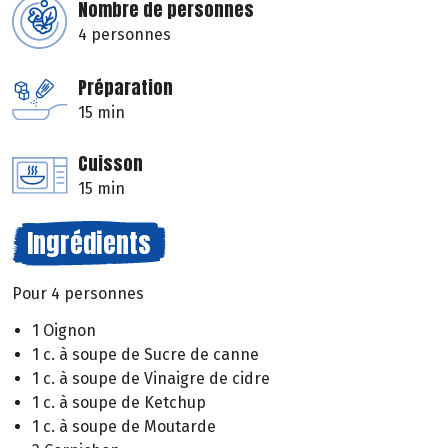
Nombre de personnes
4 personnes
Préparation
15 min
Cuisson
15 min
Ingrédients
Pour 4 personnes
1 Oignon
1 c. à soupe de Sucre de canne
1 c. à soupe de Vinaigre de cidre
1 c. à soupe de Ketchup
1 c. à soupe de Moutarde