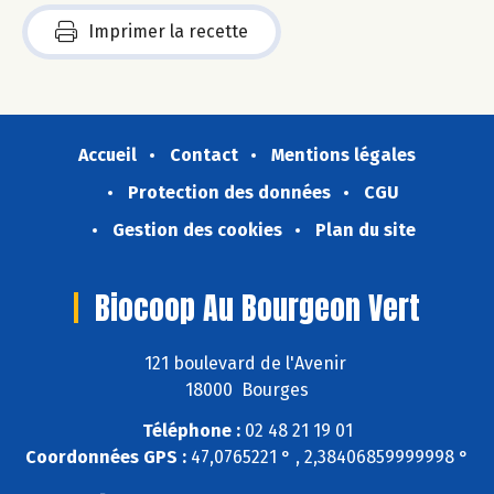
Imprimer la recette
Accueil
Contact
Mentions légales
Protection des données
CGU
Gestion des cookies
Plan du site
Biocoop Au Bourgeon Vert
121 boulevard de l'Avenir
18000 Bourges
Téléphone :
02 48 21 19 01
Coordonnées GPS :
47,0765221 ° , 2,38406859999998 °