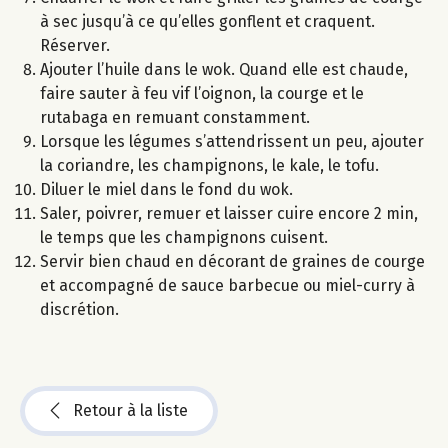
à sec jusqu’à ce qu’elles gonflent et craquent.
Réserver.
Ajouter l’huile dans le wok. Quand elle est chaude,
faire sauter à feu vif l’oignon, la courge et le
rutabaga en remuant constamment.
Lorsque les légumes s’attendrissent un peu, ajouter
la coriandre, les champignons, le kale, le tofu.
Diluer le miel dans le fond du wok.
Saler, poivrer, remuer et laisser cuire encore 2 min,
le temps que les champignons cuisent.
Servir bien chaud en décorant de graines de courge
et accompagné de sauce barbecue ou miel-curry à
discrétion.
Retour à la liste