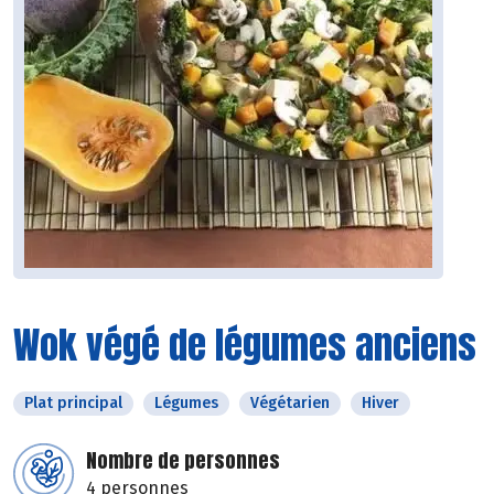
Wok végé de légumes anciens
Plat principal
Légumes
Végétarien
Hiver
Nombre de personnes
4 personnes