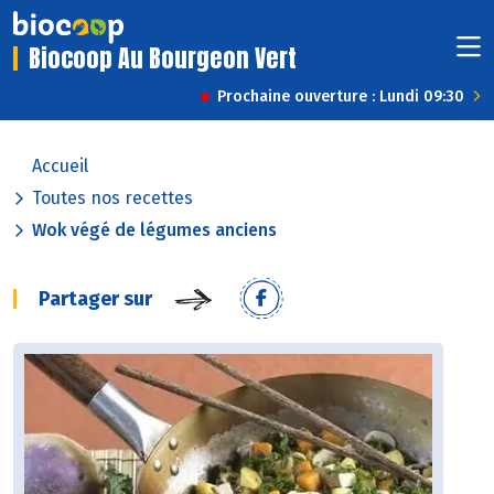
Biocoop Au Bourgeon Vert
Prochaine ouverture : Lundi 09:30
Accueil
Toutes nos recettes
Wok végé de légumes anciens
Partager sur