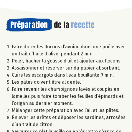
Préparation
de la
recette
Faire dorer les flocons d’avoine dans une poêle avec
un trait d’huile d’olive, pendant 2 min.
Peler, hacher la gousse d’ail et ajouter aux flocons.
Assaisonner et réserver sur du papier absorbant.
Cuire les escargots dans l’eau bouillante 9 min.
Les pâtes doivent être al dente.
Faire revenir les champignons lavés et coupés en
lamelles puis faire tomber les feuilles d’épinards et
l’origan au dernier moment.
Mélanger cette préparation avec l’ail et les pâtes.
Enlever les arêtes et déposer les sardines, arrosées
d’un trait de citron.
Savourer ce plat la veille ou après votre séance de