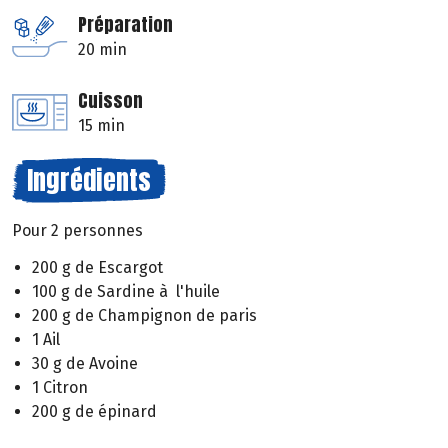
Préparation
20 min
Cuisson
15 min
Ingrédients
Pour 2 personnes
200 g de Escargot
100 g de Sardine à l'huile
200 g de Champignon de paris
1 Ail
30 g de Avoine
1 Citron
200 g de épinard