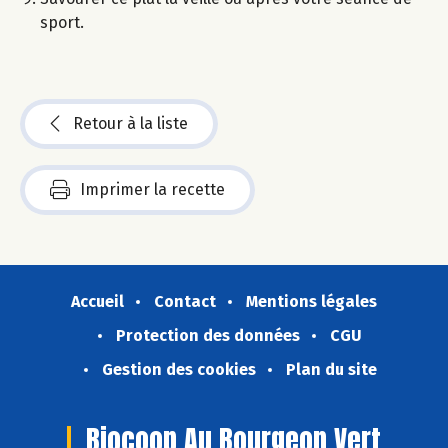
sport.
Retour à la liste
Imprimer la recette
Accueil
Contact
Mentions légales
Protection des données
CGU
Gestion des cookies
Plan du site
Biocoop Au Bourgeon Vert