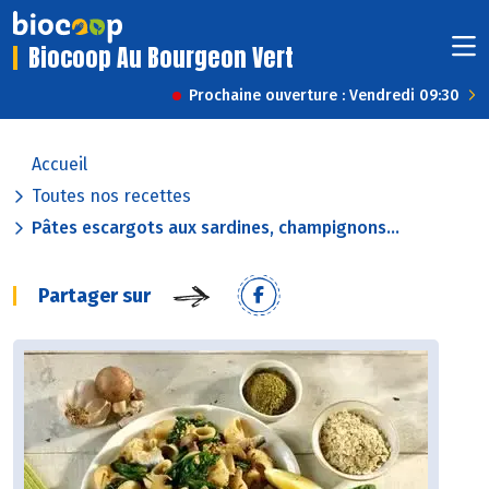
Biocoop Au Bourgeon Vert
Prochaine ouverture : Vendredi 09:30
Accueil
Toutes nos recettes
Pâtes escargots aux sardines, champignons...
Partager sur