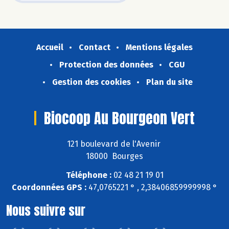
Accueil
Contact
Mentions légales
Protection des données
CGU
Gestion des cookies
Plan du site
Biocoop Au Bourgeon Vert
121 boulevard de l'Avenir
18000 Bourges
Téléphone :
02 48 21 19 01
Coordonnées GPS :
47,0765221 ° , 2,38406859999998 °
Nous suivre sur