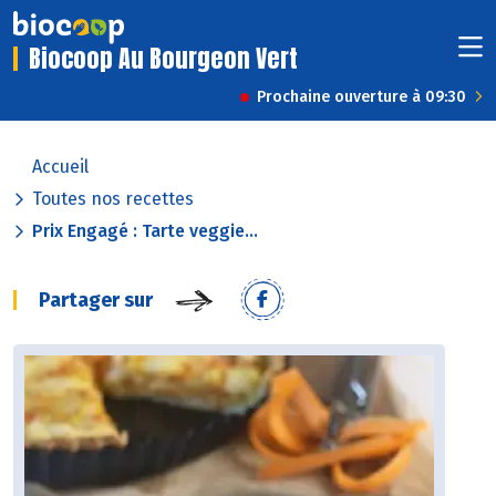
Biocoop Au Bourgeon Vert
Prochaine ouverture à 09:30
Accueil
Toutes nos recettes
Prix Engagé : Tarte veggie...
Partager sur